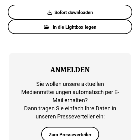
Sofort downloaden
In die Lightbox legen
ANMELDEN
Sie wollen unsere aktuellen
Medienmitteilungen automatisch per E-
Mail erhalten?
Dann tragen Sie einfach Ihre Daten in
unseren Presseverteiler ein:
Zum Presseverteiler