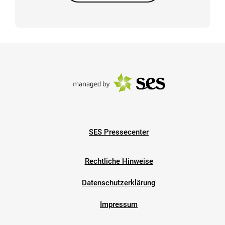
SES Pressecenter
Rechtliche Hinweise
Datenschutzerklärung
Impressum