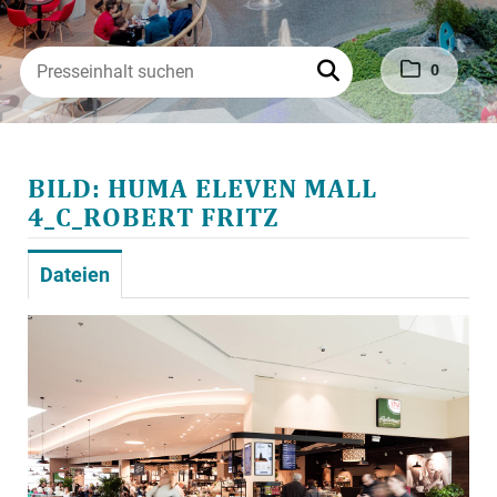
PRESSEKONTAKT
0
BILD: HUMA ELEVEN MALL
4_C_ROBERT FRITZ
Dateien