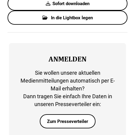
Sofort downloaden
In die Lightbox legen
ANMELDEN
Sie wollen unsere aktuellen
Medienmitteilungen automatisch per E-
Mail erhalten?
Dann tragen Sie einfach Ihre Daten in
unseren Presseverteiler ein:
Zum Presseverteiler