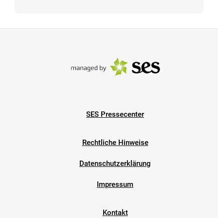
SES Pressecenter
Rechtliche Hinweise
Datenschutzerklärung
Impressum
Kontakt