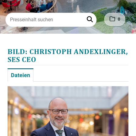
0
BILD: CHRISTOPH ANDEXLINGER,
SES CEO
Dateien