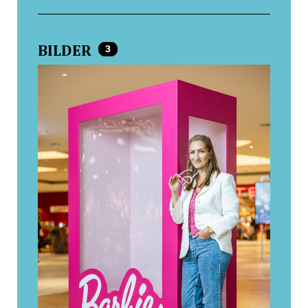
BILDER
3