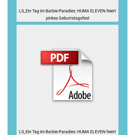
LS_Ein Tag im Barbie-Paradies: HUMA ELEVEN feiert
pinkes Geburtstagsfest
LS_Ein Tag im Barbie-Paradies: HUMA ELEVEN feiert