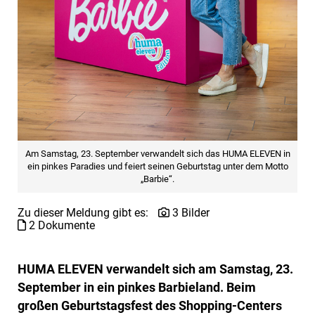
Am Samstag, 23. September verwandelt sich das HUMA ELEVEN in
ein pinkes Paradies und feiert seinen Geburtstag unter dem Motto
„Barbie“.
Zu dieser Meldung gibt es:
3 Bilder
2 Dokumente
HUMA ELEVEN verwandelt sich am Samstag, 23.
September in ein pinkes Barbieland. Beim
großen Geburtstagsfest des Shopping-Centers