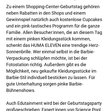
Zu einem Shopping-Center-Geburtstag gehören
neben Rabatten in den Shops und einem
Gewinnspiel natürlich auch kostenlose Cupcakes
und ein pink-tastisches Programm für die ganze
Familie. Allen Besucher:innen, die an diesem Tag
mit einem pinken Kleidungsstück kommen,
schenkt das HUMA ELEVEN eine trendige Herz-
Sonnenbrille. Wer einmal selbst in die Barbie-
Verpackung schlüpfen möchte, ist bei der
Fotostation richtig. Außerdem gibt es die
Möglichkeit, neu gekaufte Kleidungsstücke im
Barbie-Stil individuell besticken zu lassen. Für
gute Unterhaltung sorgen pinke Barbie-
Bühnenshows.
Auch Edutainment wird bei der Geburtstagsparty
großgeschrieben: Expert:innen von Science Pool