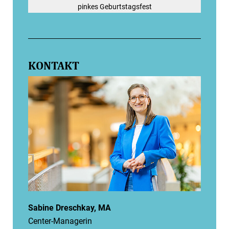
pinkes Geburtstagsfest
KONTAKT
Sabine Dreschkay, MA
Center-Managerin