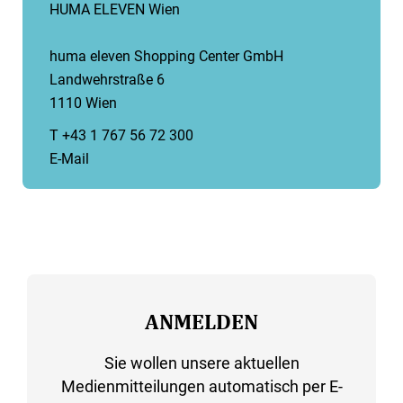
HUMA ELEVEN Wien
huma eleven Shopping Center GmbH
Landwehrstraße 6
1110 Wien
T +43 1 767 56 72 300
E-Mail
ANMELDEN
Sie wollen unsere aktuellen
Medienmitteilungen automatisch per E-