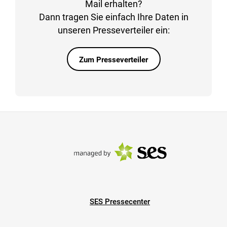
Mail erhalten?
Dann tragen Sie einfach Ihre Daten in
unseren Presseverteiler ein:
Zum Presseverteiler
SES Pressecenter