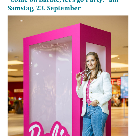
Samstag, 23. September