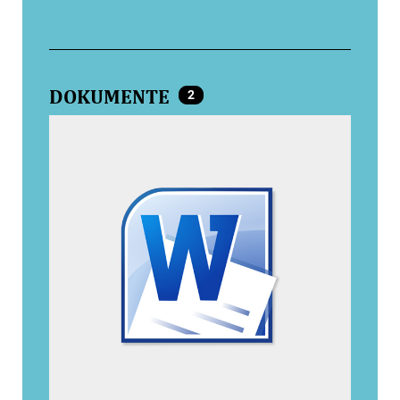
DOKUMENTE
2