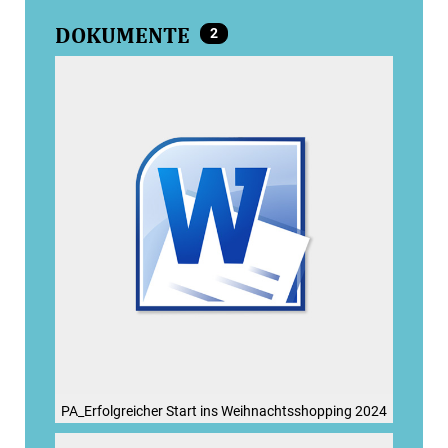
DOKUMENTE
2
PA_Erfolgreicher Start ins Weihnachtsshopping 2024