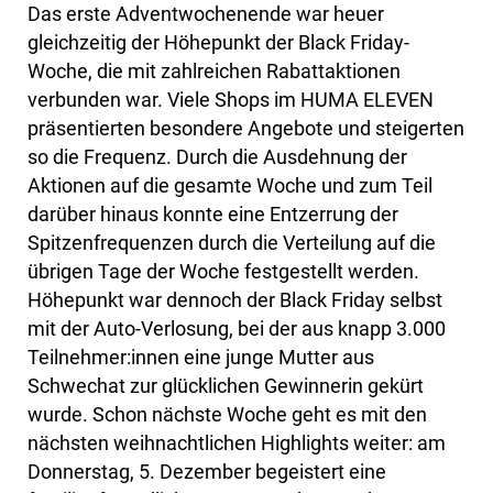
Das erste Adventwochenende war heuer
gleichzeitig der Höhepunkt der Black Friday-
Woche, die mit zahlreichen Rabattaktionen
verbunden war. Viele Shops im HUMA ELEVEN
präsentierten besondere Angebote und steigerten
so die Frequenz. Durch die Ausdehnung der
Aktionen auf die gesamte Woche und zum Teil
darüber hinaus konnte eine Entzerrung der
Spitzenfrequenzen durch die Verteilung auf die
übrigen Tage der Woche festgestellt werden.
Höhepunkt war dennoch der Black Friday selbst
mit der Auto-Verlosung, bei der aus knapp 3.000
Teilnehmer:innen eine junge Mutter aus
Schwechat zur glücklichen Gewinnerin gekürt
wurde. Schon nächste Woche geht es mit den
nächsten weihnachtlichen Highlights weiter: am
Donnerstag, 5. Dezember begeistert eine