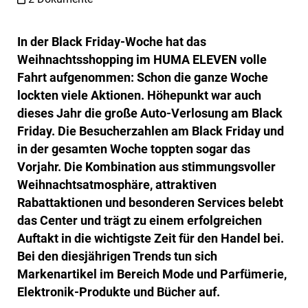
In der Black Friday-Woche hat das
Weihnachtsshopping im HUMA ELEVEN volle
Fahrt aufgenommen: Schon die ganze Woche
lockten viele Aktionen. Höhepunkt war auch
dieses Jahr die große Auto-Verlosung am Black
Friday. Die Besucherzahlen am Black Friday und
in der gesamten Woche toppten sogar das
Vorjahr. Die Kombination aus stimmungsvoller
Weihnachtsatmosphäre, attraktiven
Rabattaktionen und besonderen Services belebt
das Center und trägt zu einem erfolgreichen
Auftakt in die wichtigste Zeit für den Handel bei.
Bei den diesjährigen Trends tun sich
Markenartikel im Bereich Mode und Parfümerie,
Elektronik-Produkte und Bücher auf.