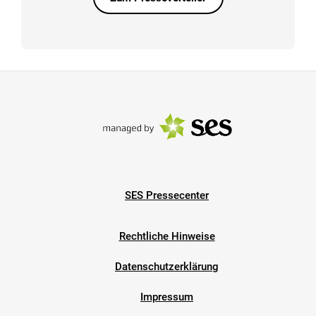
SES Pressecenter
Rechtliche Hinweise
Datenschutzerklärung
Impressum