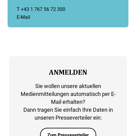
T +43 1 767 56 72 300
E-Mail
ANMELDEN
Sie wollen unsere aktuellen
Medienmitteilungen automatisch per E-
Mail erhalten?
Dann tragen Sie einfach Ihre Daten in
unseren Presseverteiler ein:
Zum Presseverteiler