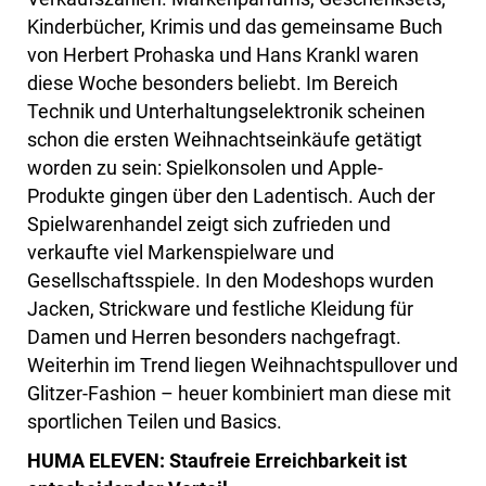
Kinderbücher, Krimis und das gemeinsame Buch
von Herbert Prohaska und Hans Krankl waren
diese Woche besonders beliebt. Im Bereich
Technik und Unterhaltungselektronik scheinen
schon die ersten Weihnachtseinkäufe getätigt
worden zu sein: Spielkonsolen und Apple-
Produkte gingen über den Ladentisch. Auch der
Spielwarenhandel zeigt sich zufrieden und
verkaufte viel Markenspielware und
Gesellschaftsspiele. In den Modeshops wurden
Jacken, Strickware und festliche Kleidung für
Damen und Herren besonders nachgefragt.
Weiterhin im Trend liegen Weihnachtspullover und
Glitzer-Fashion – heuer kombiniert man diese mit
sportlichen Teilen und Basics.
HUMA ELEVEN: Staufreie Erreichbarkeit ist