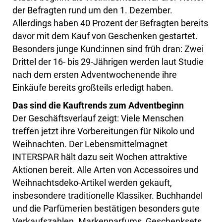
der Befragten rund um den 1. Dezember.
Allerdings haben 40 Prozent der Befragten bereits
davor mit dem Kauf von Geschenken gestartet.
Besonders junge Kund:innen sind früh dran: Zwei
Drittel der 16- bis 29-Jährigen werden laut Studie
nach dem ersten Adventwochenende ihre
Einkäufe bereits großteils erledigt haben.
Das sind die Kauftrends zum Adventbeginn
Der Geschäftsverlauf zeigt: Viele Menschen
treffen jetzt ihre Vorbereitungen für Nikolo und
Weihnachten. Der Lebensmittelmagnet
INTERSPAR hält dazu seit Wochen attraktive
Aktionen bereit. Alle Arten von Accessoires und
Weihnachtsdeko-Artikel werden gekauft,
insbesondere traditionelle Klassiker. Buchhandel
und die Parfümerien bestätigen besonders gute
Verkaufszahlen. Markenparfums, Geschenksets,