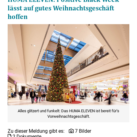
lässt auf gutes Weihnachtsgeschäft
hoffen
Alles glitzert und funkelt: Das HUMA ELEVEN ist bereit für’s
Vorweihnachtsgeschäft.
Zu dieser Meldung gibt es:
7 Bilder
2 Dokumente