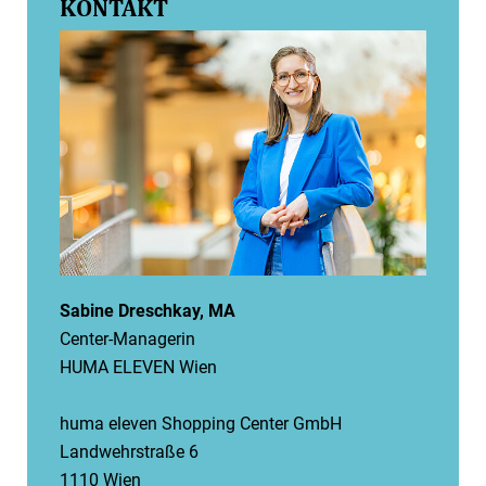
KONTAKT
Sabine Dreschkay, MA
Center-Managerin
HUMA ELEVEN Wien
huma eleven Shopping Center GmbH
Landwehrstraße 6
1110 Wien