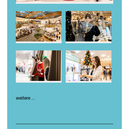
weitere ...