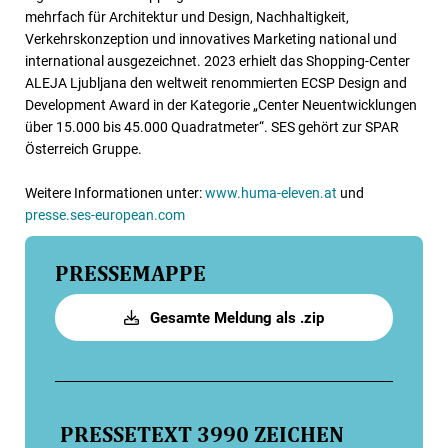
mehrfach für Architektur und Design, Nachhaltigkeit,
Verkehrskonzeption und innovatives Marketing national und
international ausgezeichnet. 2023 erhielt das Shopping-Center
ALEJA Ljubljana den weltweit renommierten ECSP Design and
Development Award in der Kategorie „Center Neuentwicklungen
über 15.000 bis 45.000 Quadratmeter“. SES gehört zur SPAR
Österreich Gruppe.
Weitere Informationen unter:
www.huma-eleven.at
und
presse.ses-european.com
PRESSEMAPPE
Gesamte Meldung als .zip
PRESSETEXT
3990 ZEICHEN