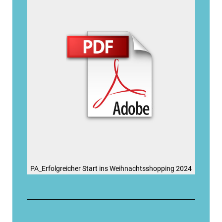
PA_Erfolgreicher Start ins Weihnachtsshopping 2024