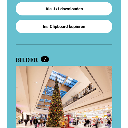
Als .txt downloaden
Ins Clipboard kopieren
BILDER
7