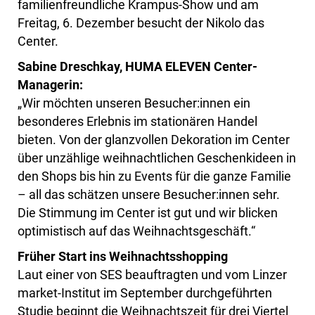
familienfreundliche Krampus-Show und am
Freitag, 6. Dezember besucht der Nikolo das
Center.
Sabine Dreschkay, HUMA ELEVEN Center-
Managerin:
„Wir möchten unseren Besucher:innen ein
besonderes Erlebnis im stationären Handel
bieten. Von der glanzvollen Dekoration im Center
über unzählige weihnachtlichen Geschenkideen in
den Shops bis hin zu Events für die ganze Familie
– all das schätzen unsere Besucher:innen sehr.
Die Stimmung im Center ist gut und wir blicken
optimistisch auf das Weihnachtsgeschäft.“
Früher Start ins Weihnachtsshopping
Laut einer von SES beauftragten und vom Linzer
market-Institut im September durchgeführten
Studie beginnt die Weihnachtszeit für drei Viertel