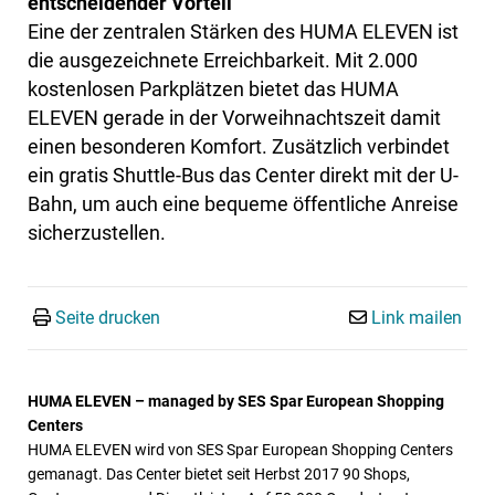
entscheidender Vorteil
Eine der zentralen Stärken des HUMA ELEVEN ist
die ausgezeichnete Erreichbarkeit. Mit 2.000
kostenlosen Parkplätzen bietet das HUMA
ELEVEN gerade in der Vorweihnachtszeit damit
einen besonderen Komfort. Zusätzlich verbindet
ein gratis Shuttle-Bus das Center direkt mit der U-
Bahn, um auch eine bequeme öffentliche Anreise
sicherzustellen.
Seite drucken
Link mailen
HUMA ELEVEN – managed by SES Spar European Shopping
Centers
HUMA ELEVEN wird von SES Spar European Shopping Centers
gemanagt. Das Center bietet seit Herbst 2017 90 Shops,