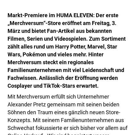
Markt-Premiere im HUMA ELEVEN: Der erste
„Merchversum“-Store eröffnet am Freitag, 3.
März und bietet Fan-Artikel aus bekannten
Filmen, Serien und Videospielen. Zum Sortiment
zählt alles rund um
Harry Potter, Marvel, Star
Wars, Pokémon und vieles mehr. Hinter
Merchversum steckt ein regionales
Familienunternehmen mit viel Leidenschaft und
Fachwissen. Anlässlich der Eröffnung werden
Cosplayer und TikTok-Stars erwartet.
Mit Merchversum erfüllt sich Unternehmer
Alexander Pretz gemeinsam mit seinen beiden
Söhnen den Traum eines gänzlich neuen Store-
Konzepts. Mit seinem Familienunternehmen aus
Schwechat fokussierte er sich bisher vor allem auf