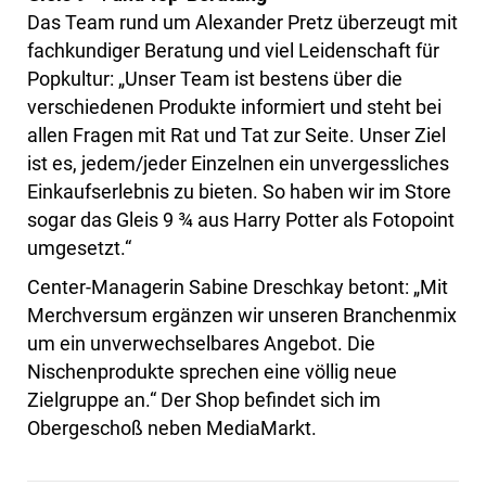
Das Team rund um Alexander Pretz überzeugt mit
fachkundiger Beratung und viel Leidenschaft für
Popkultur: „Unser Team ist bestens über die
verschiedenen Produkte informiert und steht bei
allen Fragen mit Rat und Tat zur Seite. Unser Ziel
ist es, jedem/jeder Einzelnen ein unvergessliches
Einkaufserlebnis zu bieten. So haben wir im Store
sogar das Gleis 9 ¾ aus Harry Potter als Fotopoint
umgesetzt.“
Center-Managerin Sabine Dreschkay betont: „Mit
Merchversum ergänzen wir unseren Branchenmix
um ein unverwechselbares Angebot. Die
Nischenprodukte sprechen eine völlig neue
Zielgruppe an.“ Der Shop befindet sich im
Obergeschoß neben MediaMarkt.