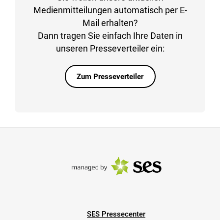
Medienmitteilungen automatisch per E-
Mail erhalten?
Dann tragen Sie einfach Ihre Daten in
unseren Presseverteiler ein:
Zum Presseverteiler
SES Pressecenter