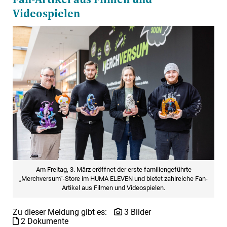
Videospielen
Am Freitag, 3. März eröffnet der erste familiengeführte
„Merchversum“-Store im HUMA ELEVEN und bietet zahlreiche Fan-
Artikel aus Filmen und Videospielen.
Zu dieser Meldung gibt es:
3 Bilder
2 Dokumente