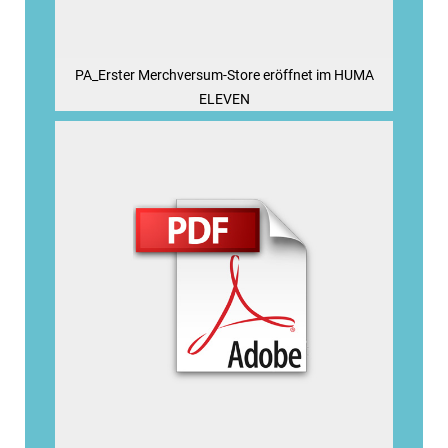
PA_Erster Merchversum-Store eröffnet im HUMA
ELEVEN