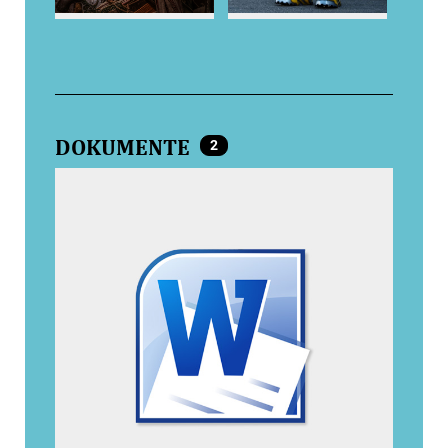
DOKUMENTE
2