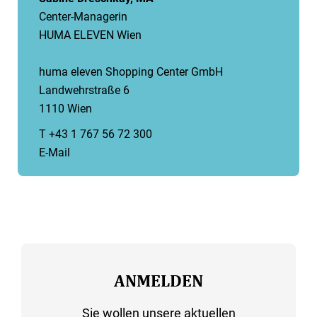
Center-Managerin
HUMA ELEVEN Wien
huma eleven Shopping Center GmbH
Landwehrstraße 6
1110 Wien
T +43 1 767 56 72 300
E-Mail
ANMELDEN
Sie wollen unsere aktuellen