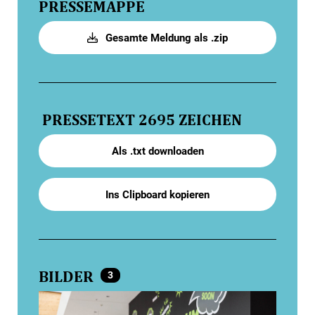
PRESSEMAPPE
Gesamte Meldung als .zip
PRESSETEXT
2695 ZEICHEN
Als .txt downloaden
Ins Clipboard kopieren
BILDER
3