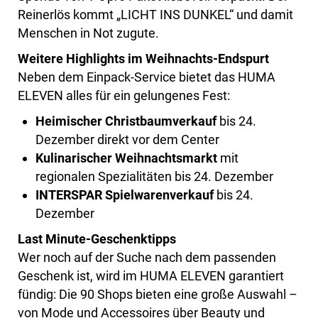
Reinerlös kommt „LICHT INS DUNKEL“ und damit
Menschen in Not zugute.
Weitere Highlights im Weihnachts-Endspurt
Neben dem Einpack-Service bietet das HUMA
ELEVEN alles für ein gelungenes Fest:
Heimischer Christbaumverkauf
bis 24.
Dezember direkt vor dem Center
Kulinarischer Weihnachtsmarkt
mit
regionalen Spezialitäten bis 24. Dezember
INTERSPAR Spielwarenverkauf
bis 24.
Dezember
Last Minute-Geschenktipps
Wer noch auf der Suche nach dem passenden
Geschenk ist, wird im HUMA ELEVEN garantiert
fündig: Die 90 Shops bieten eine große Auswahl –
von Mode und Accessoires über Beauty und