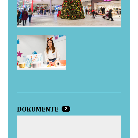
DOKUMENTE
2