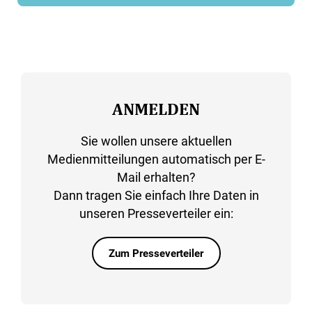
ANMELDEN
Sie wollen unsere aktuellen
Medienmitteilungen automatisch per E-
Mail erhalten?
Dann tragen Sie einfach Ihre Daten in
unseren Presseverteiler ein:
Zum Presseverteiler