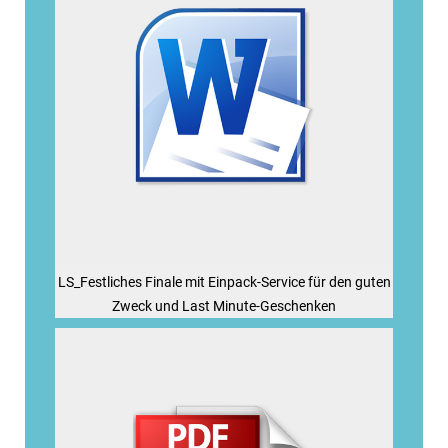
LS_Festliches Finale mit Einpack-Service für den guten
Zweck und Last Minute-Geschenken