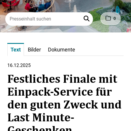
0
Text
Bilder
Dokumente
16.12.2025
Festliches Finale mit
Einpack-Service für
den guten Zweck und
Last Minute-
Geschenken