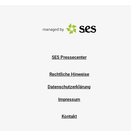
SES Pressecenter
Rechtliche Hinweise
Datenschutzerklärung
Impressum
Kontakt