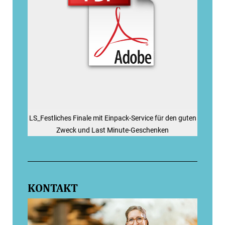
LS_Festliches Finale mit Einpack-Service für den guten
Zweck und Last Minute-Geschenken
KONTAKT