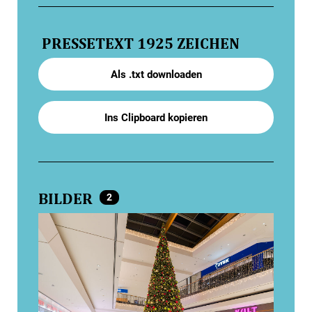
PRESSETEXT
1925 ZEICHEN
Als .txt downloaden
Ins Clipboard kopieren
BILDER
2