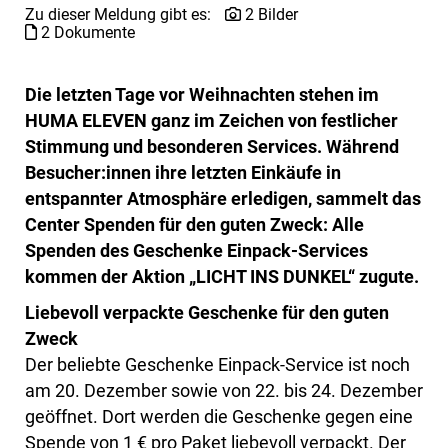
Zu dieser Meldung gibt es:
2 Bilder
2 Dokumente
Die letzten Tage vor Weihnachten stehen im
HUMA ELEVEN ganz im Zeichen von festlicher
Stimmung und besonderen Services. Während
Besucher:innen ihre letzten Einkäufe in
entspannter Atmosphäre erledigen, sammelt das
Center Spenden für den guten Zweck: Alle
Spenden des Geschenke Einpack-Services
kommen der Aktion „LICHT INS DUNKEL“ zugute.
Liebevoll verpackte Geschenke für den guten
Zweck
Der beliebte Geschenke Einpack-Service ist noch
am 20. Dezember sowie von 22. bis 24. Dezember
geöffnet. Dort werden die Geschenke gegen eine
Spende von 1 € pro Paket liebevoll verpackt. Der