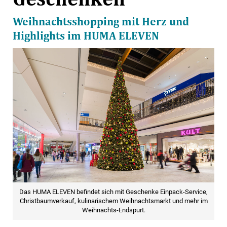
Weihnachtsshopping mit Herz und
Highlights im HUMA ELEVEN
Das HUMA ELEVEN befindet sich mit Geschenke Einpack-Service,
Christbaumverkauf, kulinarischem Weihnachtsmarkt und mehr im
Weihnachts-Endspurt.