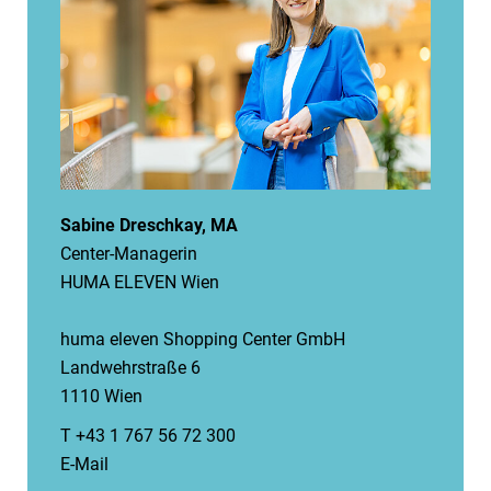
Sabine Dreschkay, MA
Center-Managerin
HUMA ELEVEN Wien
huma eleven Shopping Center GmbH
Landwehrstraße 6
1110 Wien
T +43 1 767 56 72 300
E-Mail