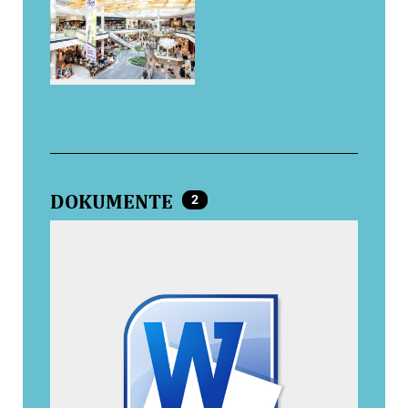
DOKUMENTE
2