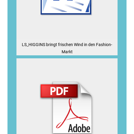
LS_HIGGINS bringt frischen Wind in den Fashion-
Markt