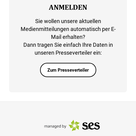
ANMELDEN
Sie wollen unsere aktuellen
Medienmitteilungen automatisch per E-
Mail erhalten?
Dann tragen Sie einfach Ihre Daten in
unseren Presseverteiler ein:
Zum Presseverteiler