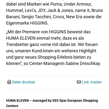
dabei sind Marken wie Puma, Under Armour,
Hummel, Levi’s, JDY, Jack & Jones, name it, Bruno
Banani, Sergio Tacchini, Crocs, New Era sowie die
Eigenmarke HIGGINS.
„Mit der Premiere von HIGGINS beweist das
HUMA ELEVEN einmal mehr, dass es als
Trendsetter ganz vorne mit dabei ist. Wir freuen
uns, unseren Kund:innen ein weiteres Highlight
und ganz neues Shopping-Erlebnis bieten zu
können“, so Center-Managerin Sabine Dreschkay.
Seite drucken
Link mailen
HUMA ELEVEN – managed by SES Spar European Shopping
Centers