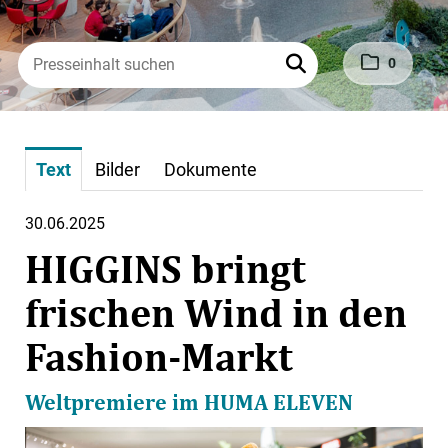
0
Text
Bilder
Dokumente
30.06.2025
HIGGINS bringt
frischen Wind in den
Fashion-Markt
Weltpremiere im HUMA ELEVEN