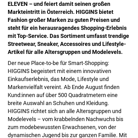
ELEVEN – und feiert damit seinen großen
Markteintritt in Österreich. HIGGINS bietet
Fashion großer Marken zu guten Preisen und
steht für ein herausragendes Shopping-Erlebnis
mit Top-Service. Das Sortiment umfasst trendige
Streetwear, Sneaker, Accessoires und Lifestyle-
Artikel für alle Altersgruppen und Modelevels.
Der neue Place-to-be für Smart-Shopping:
HIGGINS begeistert mit einem innovativen
Einkaufserlebnis, das Mode, Lifestyle und
Markenvielfalt vereint. Ab Ende August finden
Kund:innen auf über 500 Quadratmetern eine
breite Auswahl an Schuhen und Kleidung.
HIGGINS richtet sich an alle Altersgruppen und
Modelevels – vom krabbelnden Nachwuchs bis
zum modebewussten Erwachsenen, von der
dynamischen Jugend bis zur ganzen Familie. Mit