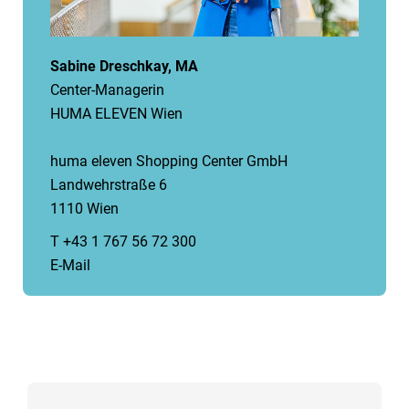
Sabine Dreschkay, MA
Center-Managerin
HUMA ELEVEN Wien
huma eleven Shopping Center GmbH
Landwehrstraße 6
1110 Wien
T +43 1 767 56 72 300
E-Mail