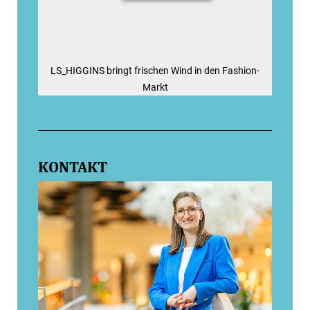
LS_HIGGINS bringt frischen Wind in den Fashion-
Markt
KONTAKT