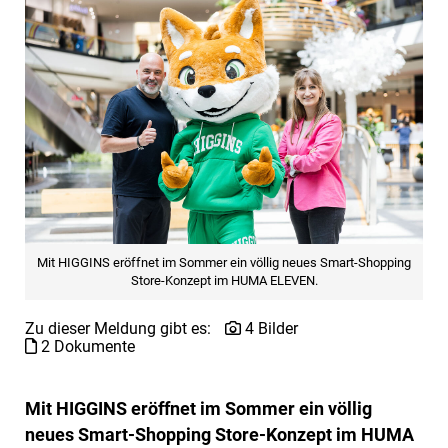
Mit HIGGINS eröffnet im Sommer ein völlig neues Smart-Shopping
Store-Konzept im HUMA ELEVEN.
Zu dieser Meldung gibt es:
4 Bilder
2 Dokumente
Mit HIGGINS eröffnet im Sommer ein völlig
neues Smart-Shopping Store-Konzept im HUMA