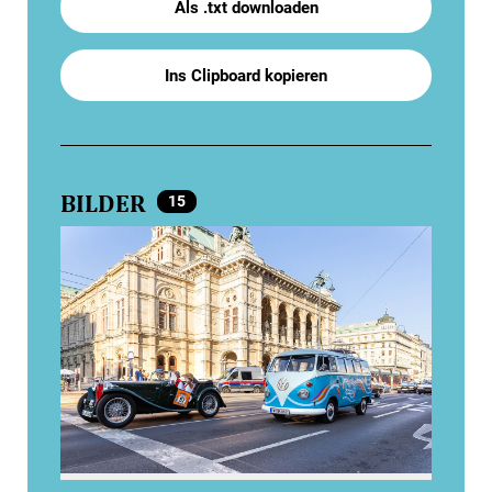
Als .txt downloaden
Ins Clipboard kopieren
BILDER
15