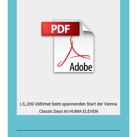
LS_200 Oldtimer beim spannenden Start der Vienna
Classic Days im HUMA ELEVEN