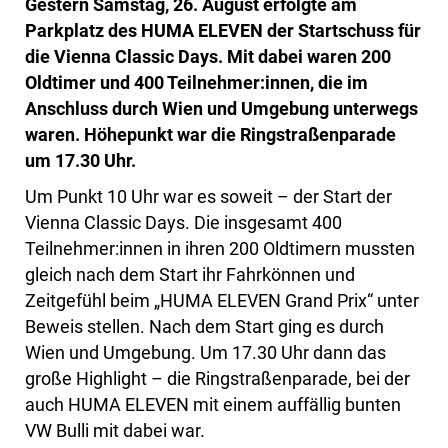
Gestern Samstag, 26. August erfolgte am
Parkplatz des HUMA ELEVEN der Startschuss für
die Vienna Classic Days. Mit dabei waren 200
Oldtimer und 400 Teilnehmer:innen, die im
Anschluss durch Wien und Umgebung unterwegs
waren. Höhepunkt war die Ringstraßenparade
um 17.30 Uhr.
Um Punkt 10 Uhr war es soweit – der Start der
Vienna Classic Days. Die insgesamt 400
Teilnehmer:innen in ihren 200 Oldtimern mussten
gleich nach dem Start ihr Fahrkönnen und
Zeitgefühl beim „HUMA ELEVEN Grand Prix“ unter
Beweis stellen. Nach dem Start ging es durch
Wien und Umgebung. Um 17.30 Uhr dann das
große Highlight – die Ringstraßenparade, bei der
auch HUMA ELEVEN mit einem auffällig bunten
VW Bulli mit dabei war.