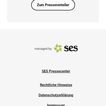
Zum Presseverteiler
SES Pressecenter
Rechtliche Hinweise
Datenschutzerklärung
Impressum