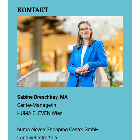
KONTAKT
Sabine Dreschkay, MA
Center-Managerin
HUMA ELEVEN Wien
huma eleven Shopping Center GmbH
Landwehrstraße 6