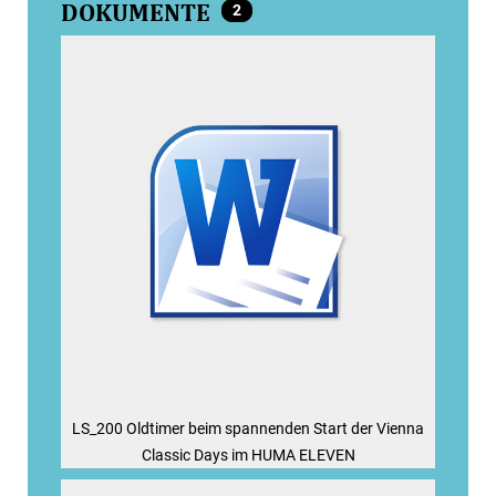
DOKUMENTE
2
LS_200 Oldtimer beim spannenden Start der Vienna
Classic Days im HUMA ELEVEN