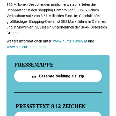
116 Millionen Besuchenden jährlich erwirtschafteten die
Shoppartner in den Shopping-Centern von SES 2025 einen
Verkaufsumsatz von 3,61 Milliarden Euro. Im Geschäftsfeld
großflächiger Shopping-Center ist SES Marktführer in Österreich
und in Slowenien. SES ist ein Unternehmen der SPAR Österreich
Gruppe.
Weitere Informationen unter:
www.huma-eleven.at
und
www.ses-european.com
PRESSEMAPPE
Gesamte Meldung als .zip
PRESSETEXT
812 ZEICHEN