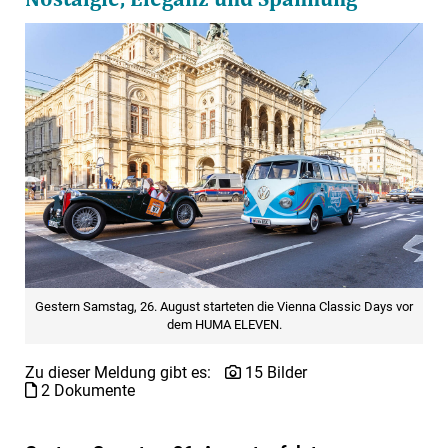
Gestern Samstag, 26. August starteten die Vienna Classic Days vor
dem HUMA ELEVEN.
Zu dieser Meldung gibt es:
15 Bilder
2 Dokumente