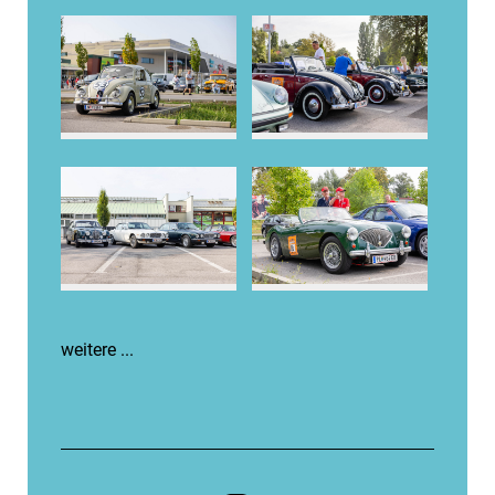
weitere ...