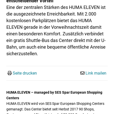
entscheidender Vorteil
Eine der zentralen Stärken des HUMA ELEVEN ist
die ausgezeichnete Erreichbarkeit. Mit 2.000
kostenlosen Parkplätzen bietet das HUMA
ELEVEN gerade in der Vorweihnachtszeit damit
einen besonderen Komfort. Zusätzlich verbindet
ein gratis Shuttle-Bus das Center direkt mit der U-
Bahn, um auch eine bequeme öffentliche Anreise
sicherzustellen.
Seite drucken
Link mailen
HUMA ELEVEN – managed by SES Spar European Shopping
Centers
HUMA ELEVEN wird von SES Spar European Shopping Centers
gemanagt. Das Center bietet seit Herbst 2017 90 Shops,