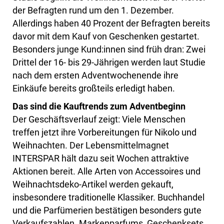
der Befragten rund um den 1. Dezember.
Allerdings haben 40 Prozent der Befragten bereits
davor mit dem Kauf von Geschenken gestartet.
Besonders junge Kund:innen sind früh dran: Zwei
Drittel der 16- bis 29-Jährigen werden laut Studie
nach dem ersten Adventwochenende ihre
Einkäufe bereits großteils erledigt haben.
Das sind die Kauftrends zum Adventbeginn
Der Geschäftsverlauf zeigt: Viele Menschen
treffen jetzt ihre Vorbereitungen für Nikolo und
Weihnachten. Der Lebensmittelmagnet
INTERSPAR hält dazu seit Wochen attraktive
Aktionen bereit. Alle Arten von Accessoires und
Weihnachtsdeko-Artikel werden gekauft,
insbesondere traditionelle Klassiker. Buchhandel
und die Parfümerien bestätigen besonders gute
Verkaufszahlen. Markenparfums, Geschenksets,