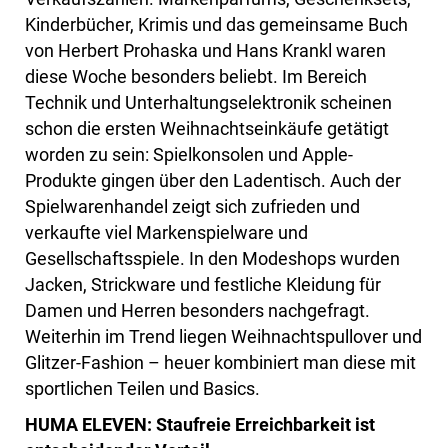
Kinderbücher, Krimis und das gemeinsame Buch
von Herbert Prohaska und Hans Krankl waren
diese Woche besonders beliebt. Im Bereich
Technik und Unterhaltungselektronik scheinen
schon die ersten Weihnachtseinkäufe getätigt
worden zu sein: Spielkonsolen und Apple-
Produkte gingen über den Ladentisch. Auch der
Spielwarenhandel zeigt sich zufrieden und
verkaufte viel Markenspielware und
Gesellschaftsspiele. In den Modeshops wurden
Jacken, Strickware und festliche Kleidung für
Damen und Herren besonders nachgefragt.
Weiterhin im Trend liegen Weihnachtspullover und
Glitzer-Fashion – heuer kombiniert man diese mit
sportlichen Teilen und Basics.
HUMA ELEVEN: Staufreie Erreichbarkeit ist