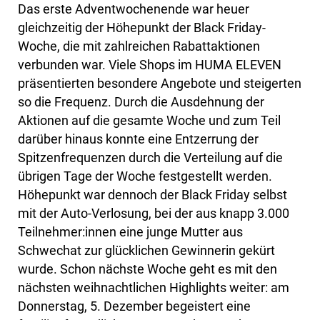
Das erste Adventwochenende war heuer
gleichzeitig der Höhepunkt der Black Friday-
Woche, die mit zahlreichen Rabattaktionen
verbunden war. Viele Shops im HUMA ELEVEN
präsentierten besondere Angebote und steigerten
so die Frequenz. Durch die Ausdehnung der
Aktionen auf die gesamte Woche und zum Teil
darüber hinaus konnte eine Entzerrung der
Spitzenfrequenzen durch die Verteilung auf die
übrigen Tage der Woche festgestellt werden.
Höhepunkt war dennoch der Black Friday selbst
mit der Auto-Verlosung, bei der aus knapp 3.000
Teilnehmer:innen eine junge Mutter aus
Schwechat zur glücklichen Gewinnerin gekürt
wurde. Schon nächste Woche geht es mit den
nächsten weihnachtlichen Highlights weiter: am
Donnerstag, 5. Dezember begeistert eine