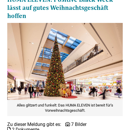
lässt auf gutes Weihnachtsgeschäft
hoffen
Alles glitzert und funkelt: Das HUMA ELEVEN ist bereit für’s
Vorweihnachtsgeschäft.
Zu dieser Meldung gibt es:
7 Bilder
2 Dokumente