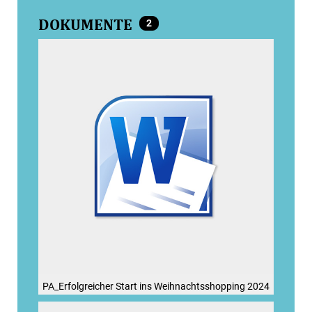
DOKUMENTE
2
PA_Erfolgreicher Start ins Weihnachtsshopping 2024