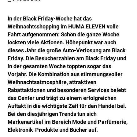
In der Black Friday-Woche hat das
Weihnachtsshopping im HUMA ELEVEN volle
Fahrt aufgenommen: Schon die ganze Woche
lockten viele Aktionen. Höhepunkt war auch
dieses Jahr die große Auto-Verlosung am Black
Friday. Die Besucherzahlen am Black Friday und
in der gesamten Woche toppten sogar das
Vorjahr. Die Kombination aus stimmungsvoller
Weihnachtsatmosphäre, attraktiven
Rabattaktionen und besonderen Services belebt
das Center und trägt zu einem erfolgreichen
Auftakt in die wichtigste Zeit für den Handel bei.
Bei den diesjährigen Trends tun sich
Markenartikel im Bereich Mode und Parfümerie,
Elektronik-Produkte und Bücher auf.