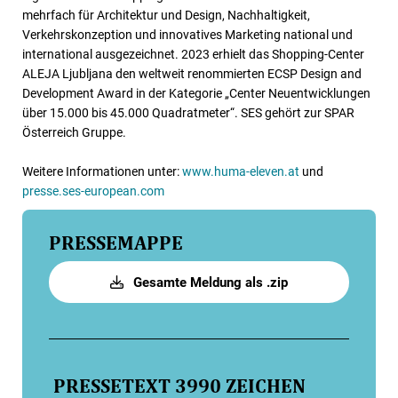
mehrfach für Architektur und Design, Nachhaltigkeit,
Verkehrskonzeption und innovatives Marketing national und
international ausgezeichnet. 2023 erhielt das Shopping-Center
ALEJA Ljubljana den weltweit renommierten ECSP Design and
Development Award in der Kategorie „Center Neuentwicklungen
über 15.000 bis 45.000 Quadratmeter“. SES gehört zur SPAR
Österreich Gruppe.
Weitere Informationen unter:
www.huma-eleven.at
und
presse.ses-european.com
PRESSEMAPPE
Gesamte Meldung als .zip
PRESSETEXT
3990 ZEICHEN