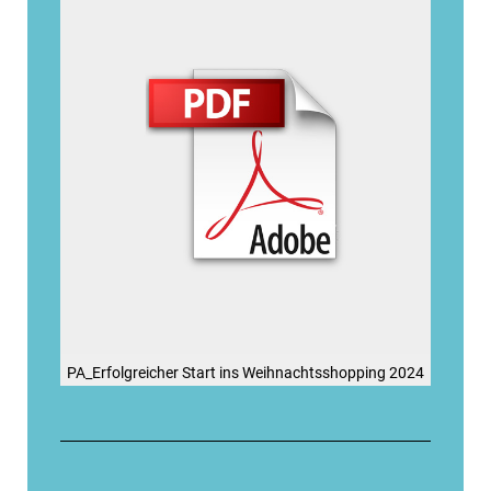
PA_Erfolgreicher Start ins Weihnachtsshopping 2024