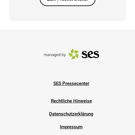
SES Pressecenter
Rechtliche Hinweise
Datenschutzerklärung
Impressum