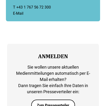
T +43 1 767 56 72 300
E-Mail
ANMELDEN
Sie wollen unsere aktuellen
Medienmitteilungen automatisch per E-
Mail erhalten?
Dann tragen Sie einfach Ihre Daten in
unseren Presseverteiler ein:
Zum Presseverteiler