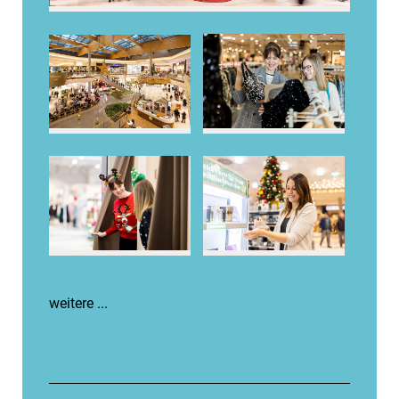
weitere ...