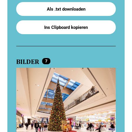
Als .txt downloaden
Ins Clipboard kopieren
BILDER
7