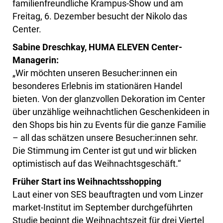
familienfreundliche Krampus-Show und am
Freitag, 6. Dezember besucht der Nikolo das
Center.
Sabine Dreschkay, HUMA ELEVEN Center-
Managerin:
„Wir möchten unseren Besucher:innen ein
besonderes Erlebnis im stationären Handel
bieten. Von der glanzvollen Dekoration im Center
über unzählige weihnachtlichen Geschenkideen in
den Shops bis hin zu Events für die ganze Familie
– all das schätzen unsere Besucher:innen sehr.
Die Stimmung im Center ist gut und wir blicken
optimistisch auf das Weihnachtsgeschäft.“
Früher Start ins Weihnachtsshopping
Laut einer von SES beauftragten und vom Linzer
market-Institut im September durchgeführten
Studie beginnt die Weihnachtszeit für drei Viertel