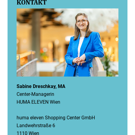
KONTAKT
Sabine Dreschkay, MA
Center-Managerin
HUMA ELEVEN Wien
huma eleven Shopping Center GmbH
Landwehrstraße 6
1110 Wien