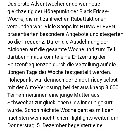
Das erste Adventwochenende war heuer
gleichzeitig der Höhepunkt der Black Friday-
Woche, die mit zahlreichen Rabattaktionen
verbunden war. Viele Shops im HUMA ELEVEN
präsentierten besondere Angebote und steigerten
so die Frequenz. Durch die Ausdehnung der
Aktionen auf die gesamte Woche und zum Teil
darüber hinaus konnte eine Entzerrung der
Spitzenfrequenzen durch die Verteilung auf die
übrigen Tage der Woche festgestellt werden.
Höhepunkt war dennoch der Black Friday selbst
mit der Auto-Verlosung, bei der aus knapp 3.000
Teilnehmer:innen eine junge Mutter aus
Schwechat zur glücklichen Gewinnerin gekürt
wurde. Schon nächste Woche geht es mit den
nächsten weihnachtlichen Highlights weiter: am
Donnerstag, 5. Dezember begeistert eine