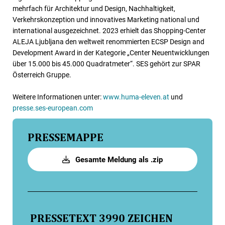
mehrfach für Architektur und Design, Nachhaltigkeit,
Verkehrskonzeption und innovatives Marketing national und
international ausgezeichnet. 2023 erhielt das Shopping-Center
ALEJA Ljubljana den weltweit renommierten ECSP Design and
Development Award in der Kategorie „Center Neuentwicklungen
über 15.000 bis 45.000 Quadratmeter“. SES gehört zur SPAR
Österreich Gruppe.
Weitere Informationen unter:
www.huma-eleven.at
und
presse.ses-european.com
PRESSEMAPPE
Gesamte Meldung als .zip
PRESSETEXT
3990 ZEICHEN