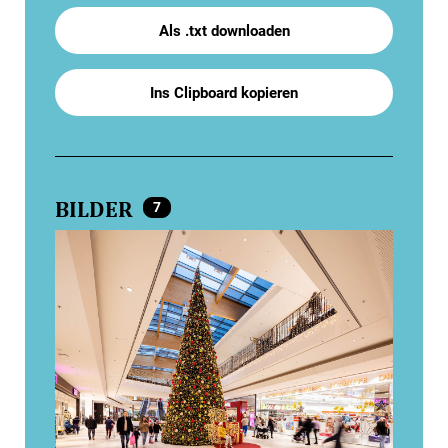
Als .txt downloaden
Ins Clipboard kopieren
BILDER
7