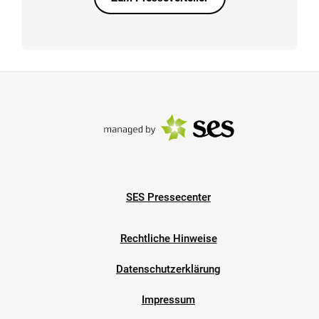
SES Pressecenter
Rechtliche Hinweise
Datenschutzerklärung
Impressum