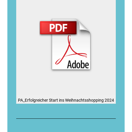
PA_Erfolgreicher Start ins Weihnachtsshopping 2024