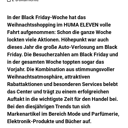
In der Black Friday-Woche hat das
Weihnachtsshopping im HUMA ELEVEN volle
Fahrt aufgenommen: Schon die ganze Woche
lockten viele Aktionen. Höhepunkt war auch
dieses Jahr die große Auto-Verlosung am Black
Friday. Die Besucherzahlen am Black Friday und
in der gesamten Woche toppten sogar das
Vorjahr. Die Kombination aus stimmungsvoller
Weihnachtsatmosphäre, attraktiven
Rabattaktionen und besonderen Services belebt
das Center und trägt zu einem erfolgreichen
Auftakt in die wichtigste Zeit für den Handel bei.
Bei den diesjährigen Trends tun sich
Markenartikel im Bereich Mode und Parfümerie,
Elektronik-Produkte und Bücher auf.