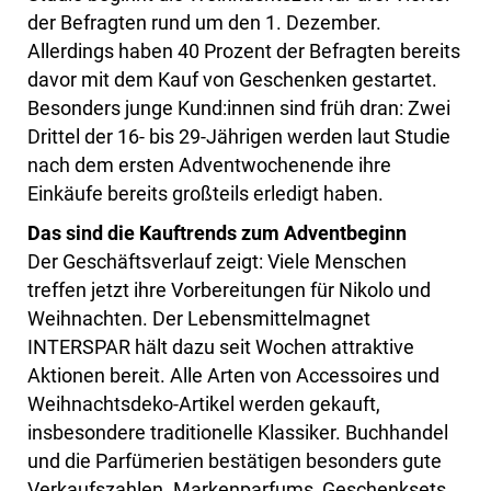
der Befragten rund um den 1. Dezember.
Allerdings haben 40 Prozent der Befragten bereits
davor mit dem Kauf von Geschenken gestartet.
Besonders junge Kund:innen sind früh dran: Zwei
Drittel der 16- bis 29-Jährigen werden laut Studie
nach dem ersten Adventwochenende ihre
Einkäufe bereits großteils erledigt haben.
Das sind die Kauftrends zum Adventbeginn
Der Geschäftsverlauf zeigt: Viele Menschen
treffen jetzt ihre Vorbereitungen für Nikolo und
Weihnachten. Der Lebensmittelmagnet
INTERSPAR hält dazu seit Wochen attraktive
Aktionen bereit. Alle Arten von Accessoires und
Weihnachtsdeko-Artikel werden gekauft,
insbesondere traditionelle Klassiker. Buchhandel
und die Parfümerien bestätigen besonders gute
Verkaufszahlen. Markenparfums, Geschenksets,