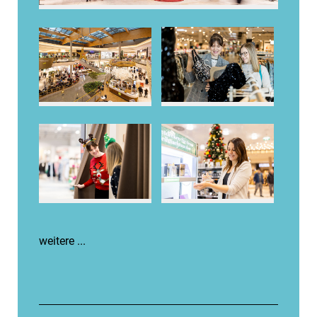
weitere ...