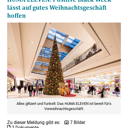
lässt auf gutes Weihnachtsgeschäft
hoffen
Alles glitzert und funkelt: Das HUMA ELEVEN ist bereit für’s
Vorweihnachtsgeschäft.
Zu dieser Meldung gibt es:
7 Bilder
2 Dokumente