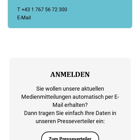
T +43 1 767 56 72 300
E-Mail
ANMELDEN
Sie wollen unsere aktuellen
Medienmitteilungen automatisch per E-
Mail erhalten?
Dann tragen Sie einfach Ihre Daten in
unseren Presseverteiler ein:
Zum Presseverteiler