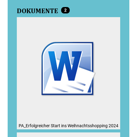
DOKUMENTE
2
PA_Erfolgreicher Start ins Weihnachtsshopping 2024