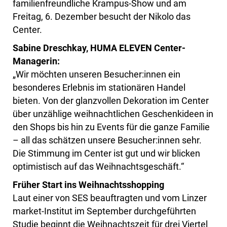
familienfreundliche Krampus-Show und am
Freitag, 6. Dezember besucht der Nikolo das
Center.
Sabine Dreschkay, HUMA ELEVEN Center-
Managerin:
„Wir möchten unseren Besucher:innen ein
besonderes Erlebnis im stationären Handel
bieten. Von der glanzvollen Dekoration im Center
über unzählige weihnachtlichen Geschenkideen in
den Shops bis hin zu Events für die ganze Familie
– all das schätzen unsere Besucher:innen sehr.
Die Stimmung im Center ist gut und wir blicken
optimistisch auf das Weihnachtsgeschäft.“
Früher Start ins Weihnachtsshopping
Laut einer von SES beauftragten und vom Linzer
market-Institut im September durchgeführten
Studie beginnt die Weihnachtszeit für drei Viertel