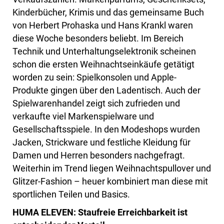
Kinderbücher, Krimis und das gemeinsame Buch
von Herbert Prohaska und Hans Krankl waren
diese Woche besonders beliebt. Im Bereich
Technik und Unterhaltungselektronik scheinen
schon die ersten Weihnachtseinkäufe getätigt
worden zu sein: Spielkonsolen und Apple-
Produkte gingen über den Ladentisch. Auch der
Spielwarenhandel zeigt sich zufrieden und
verkaufte viel Markenspielware und
Gesellschaftsspiele. In den Modeshops wurden
Jacken, Strickware und festliche Kleidung für
Damen und Herren besonders nachgefragt.
Weiterhin im Trend liegen Weihnachtspullover und
Glitzer-Fashion – heuer kombiniert man diese mit
sportlichen Teilen und Basics.
HUMA ELEVEN: Staufreie Erreichbarkeit ist