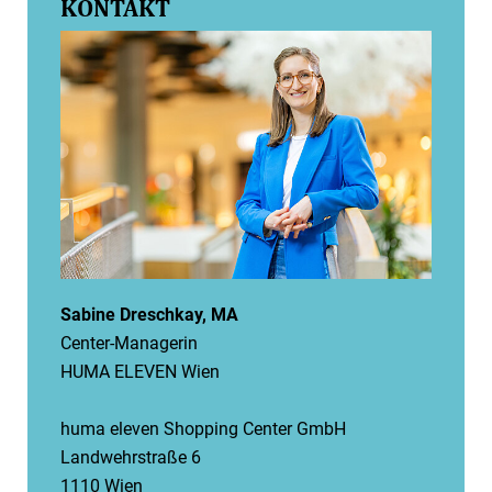
KONTAKT
Sabine Dreschkay, MA
Center-Managerin
HUMA ELEVEN Wien
huma eleven Shopping Center GmbH
Landwehrstraße 6
1110 Wien