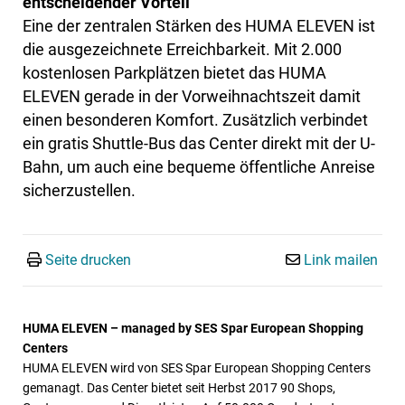
entscheidender Vorteil
Eine der zentralen Stärken des HUMA ELEVEN ist
die ausgezeichnete Erreichbarkeit. Mit 2.000
kostenlosen Parkplätzen bietet das HUMA
ELEVEN gerade in der Vorweihnachtszeit damit
einen besonderen Komfort. Zusätzlich verbindet
ein gratis Shuttle-Bus das Center direkt mit der U-
Bahn, um auch eine bequeme öffentliche Anreise
sicherzustellen.
Seite drucken
Link mailen
HUMA ELEVEN – managed by SES Spar European Shopping
Centers
HUMA ELEVEN wird von SES Spar European Shopping Centers
gemanagt. Das Center bietet seit Herbst 2017 90 Shops,