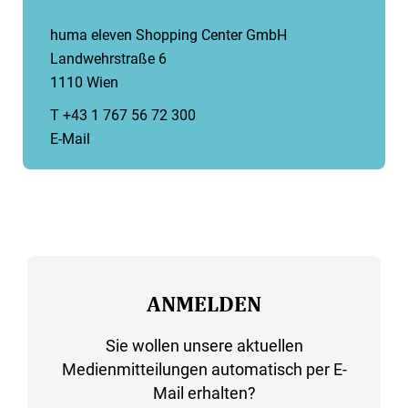
huma eleven Shopping Center GmbH
Landwehrstraße 6
1110 Wien
T +43 1 767 56 72 300
E-Mail
ANMELDEN
Sie wollen unsere aktuellen
Medienmitteilungen automatisch per E-
Mail erhalten?