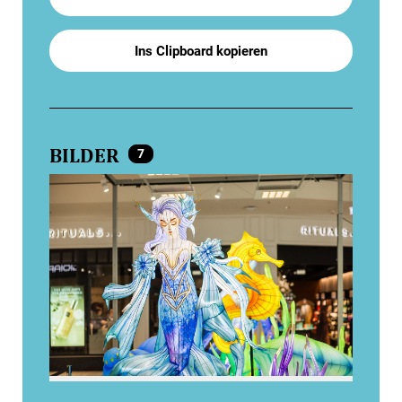
Ins Clipboard kopieren
BILDER
7