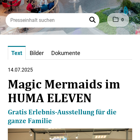
0
Text
Bilder
Dokumente
14.07.2025
Magic Mermaids im
HUMA ELEVEN
Gratis Erlebnis-Ausstellung für die
ganze Familie