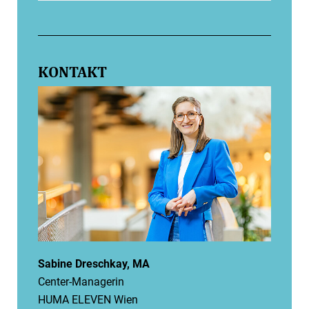
KONTAKT
Sabine Dreschkay, MA
Center-Managerin
HUMA ELEVEN Wien