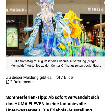
Bis Samstag, 2. August ist die Erlebnis-Ausstellung „Magic
Mermaids“ kostenlos zu den Center-Öffnungszeiten besichtigen.
Zu dieser Meldung gibt es:
7 Bilder
2 Dokumente
Sommerferien-Tipp: Ab sofort verwandelt sich
das HUMA ELEVEN in eine fantasievolle
Unterwasserwelt. Die Erlebnis-Ausstellung