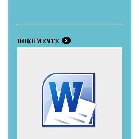
DOKUMENTE
2