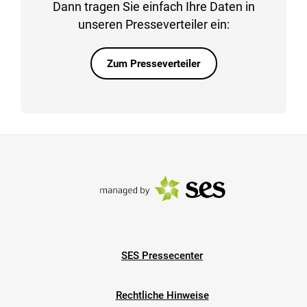
Dann tragen Sie einfach Ihre Daten in
unseren Presseverteiler ein:
Zum Presseverteiler
SES Pressecenter
Rechtliche Hinweise