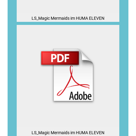
LS_Magic Mermaids im HUMA ELEVEN
LS_Magic Mermaids im HUMA ELEVEN