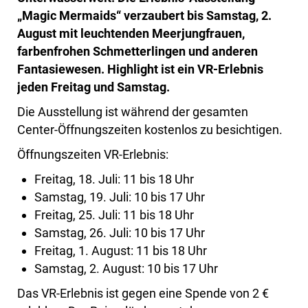
„Magic Mermaids“ verzaubert bis Samstag, 2.
August mit leuchtenden Meerjungfrauen,
farbenfrohen Schmetterlingen und anderen
Fantasiewesen. Highlight ist ein VR-Erlebnis
jeden Freitag und Samstag.
Die Ausstellung ist während der gesamten
Center-Öffnungszeiten kostenlos zu besichtigen.
Öffnungszeiten VR-Erlebnis:
Freitag, 18. Juli: 11 bis 18 Uhr
Samstag, 19. Juli: 10 bis 17 Uhr
Freitag, 25. Juli: 11 bis 18 Uhr
Samstag, 26. Juli: 10 bis 17 Uhr
Freitag, 1. August: 11 bis 18 Uhr
Samstag, 2. August: 10 bis 17 Uhr
Das VR-Erlebnis ist gegen eine Spende von 2 €