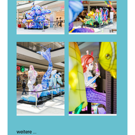
weitere ...