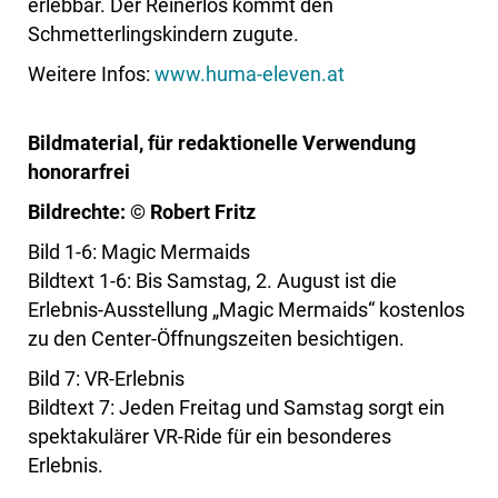
erlebbar. Der Reinerlös kommt den
Schmetterlingskindern zugute.
Weitere Infos:
www.huma-eleven.at
Bildmaterial, für redaktionelle Verwendung
honorarfrei
Bildrechte: © Robert Fritz
Bild 1-6: Magic Mermaids
Bildtext 1-6: Bis Samstag, 2. August ist die
Erlebnis-Ausstellung „Magic Mermaids“ kostenlos
zu den Center-Öffnungszeiten besichtigen.
Bild 7: VR-Erlebnis
Bildtext 7: Jeden Freitag und Samstag sorgt ein
spektakulärer VR-Ride für ein besonderes
Erlebnis.