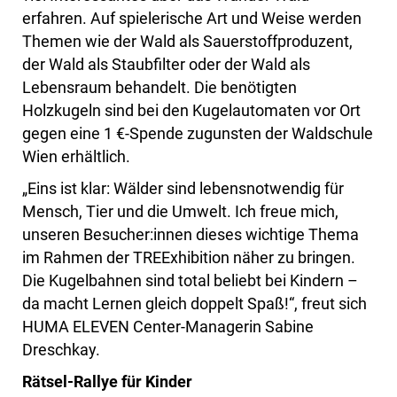
erfahren. Auf spielerische Art und Weise werden
Themen wie der Wald als Sauerstoffproduzent,
der Wald als Staubfilter oder der Wald als
Lebensraum behandelt. Die benötigten
Holzkugeln sind bei den Kugelautomaten vor Ort
gegen eine 1 €-Spende zugunsten der Waldschule
Wien erhältlich.
„Eins ist klar: Wälder sind lebensnotwendig für
Mensch, Tier und die Umwelt. Ich freue mich,
unseren Besucher:innen dieses wichtige Thema
im Rahmen der TREExhibition näher zu bringen.
Die Kugelbahnen sind total beliebt bei Kindern –
da macht Lernen gleich doppelt Spaß!“, freut sich
HUMA ELEVEN Center-Managerin Sabine
Dreschkay.
Rätsel-Rallye für Kinder