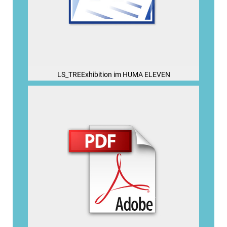
LS_TREExhibition im HUMA ELEVEN