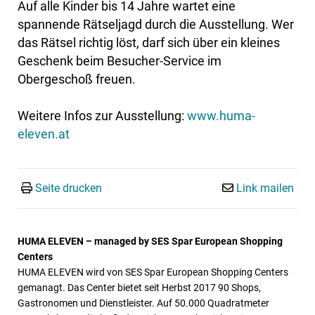
Auf alle Kinder bis 14 Jahre wartet eine
spannende Rätseljagd durch die Ausstellung. Wer
das Rätsel richtig löst, darf sich über ein kleines
Geschenk beim Besucher-Service im
Obergeschoß freuen.
Weitere Infos zur Ausstellung:
www.huma-
eleven.at
Seite drucken
Link mailen
HUMA ELEVEN – managed by SES Spar European Shopping
Centers
HUMA ELEVEN wird von SES Spar European Shopping Centers
gemanagt. Das Center bietet seit Herbst 2017 90 Shops,
Gastronomen und Dienstleister. Auf 50.000 Quadratmeter