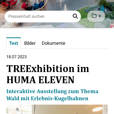
0
Text
Bilder
Dokumente
18.07.2023
TREExhibition im
HUMA ELEVEN
Interaktive Ausstellung zum Thema
Wald mit Erlebnis-Kugelbahnen