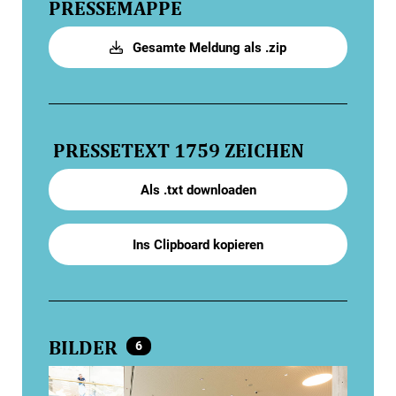
PRESSEMAPPE
Gesamte Meldung als .zip
PRESSETEXT
1759 ZEICHEN
Als .txt downloaden
Ins Clipboard kopieren
BILDER
6