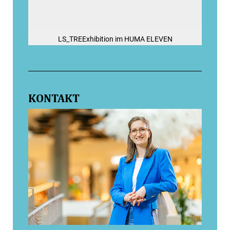
LS_TREExhibition im HUMA ELEVEN
KONTAKT