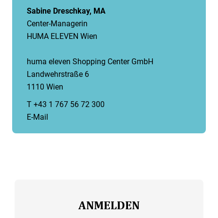
Sabine Dreschkay, MA
Center-Managerin
HUMA ELEVEN Wien
huma eleven Shopping Center GmbH
Landwehrstraße 6
1110 Wien
T +43 1 767 56 72 300
E-Mail
ANMELDEN