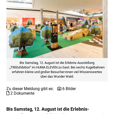
Bis Samstag, 12. August ist die Erlebnis-Ausstellung
„TREExhibition“ im HUMA ELEVEN zu Gast. Bei sechs Kugelbahnen
erfahren kleine und großer Besucher:innen viel Wissenswertes
über das Wunder Wald.
Zu dieser Meldung gibt es:
6 Bilder
2 Dokumente
Bis Samstag, 12. August ist die Erlebnis-