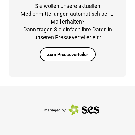
Sie wollen unsere aktuellen
Medienmitteilungen automatisch per E-
Mail erhalten?
Dann tragen Sie einfach Ihre Daten in
unseren Presseverteiler ein:
Zum Presseverteiler