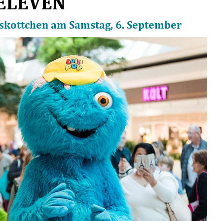
 ELEVEN
skottchen am Samstag, 6. September