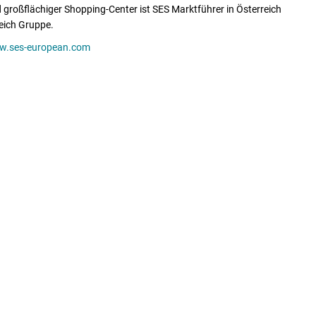
 großflächiger Shopping-Center ist SES Marktführer in Österreich
eich Gruppe.
.ses-european.com