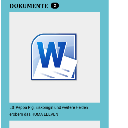
DOKUMENTE
2
LS_Peppa Pig, Eiskönigin und weitere Helden
erobern das HUMA ELEVEN