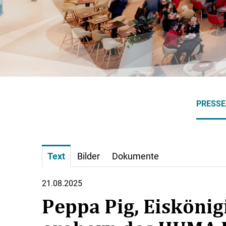
PRESS
Text
Bilder
Dokumente
21.08.2025
Peppa Pig, Eiskönig