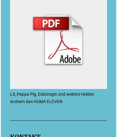
LS_Peppa Pig, Eiskönigin und weitere Helden
erobern das HUMA ELEVEN