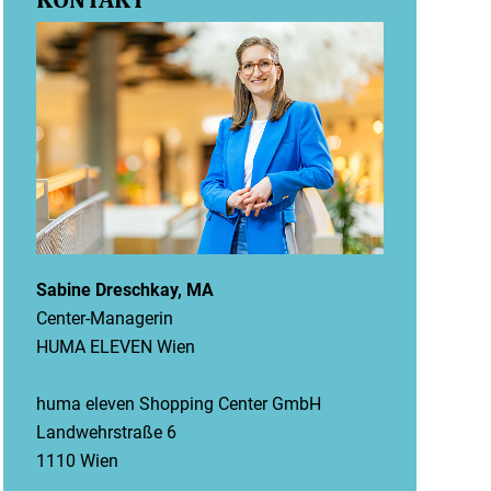
KONTAKT
Sabine Dreschkay, MA
Center-Managerin
HUMA ELEVEN Wien
huma eleven Shopping Center GmbH
Landwehrstraße 6
1110 Wien