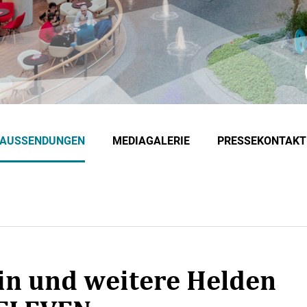
EAUSSENDUNGEN
MEDIAGALERIE
PRESSEKONTAKT
in und weitere Helden