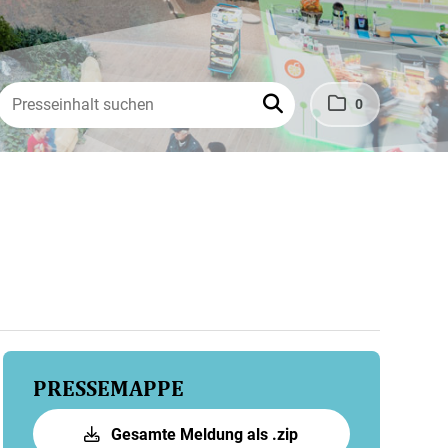
0
PRESSEMAPPE
Gesamte Meldung als .zip