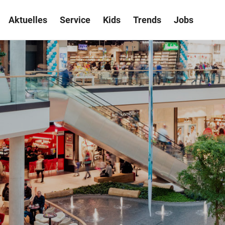
Aktuelles
Service
Kids
Trends
Jobs