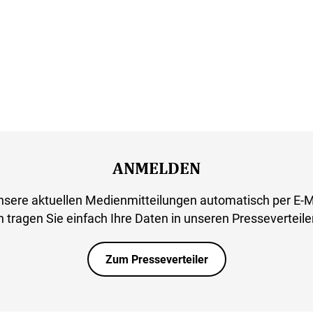
ANMELDEN
nsere aktuellen Medienmitteilungen automatisch per E-M
 tragen Sie einfach Ihre Daten in unseren Presseverteiler
Zum Presseverteiler