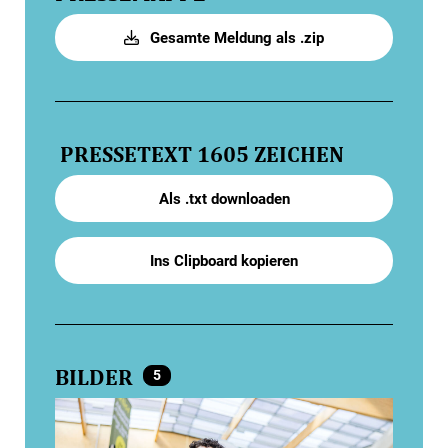
Gesamte Meldung als .zip
PRESSETEXT
1605 ZEICHEN
Als .txt downloaden
Ins Clipboard kopieren
BILDER
5