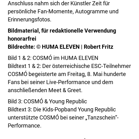
Anschluss nahm sich der Künstler Zeit für
persönliche Fan-Momente, Autogramme und
Erinnerungsfotos.
Bildmaterial, für redaktionelle Verwendung
honorarfrei
Bildrechte: © HUMA ELEVEN | Robert Fritz
Bild 1 & 2: COSMÓ im HUMA ELEVEN
Bildtext 1 & 2: Der österreichische ESC-Teilnehmer
COSMÓ begeisterte am Freitag, 8. Mai hunderte
Fans bei seiner Live-Performance und dem
anschließenden Meet & Greet.
Bild 3: COSMÓ & Young Republic
Bildtext 3: Die Kids-Popband Young Republic
unterstützte COSMÓ bei seiner „Tanzschein“-
Performance.