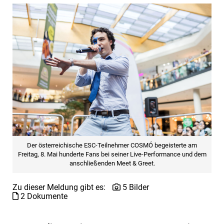
Der österreichische ESC-Teilnehmer COSMÓ begeisterte am
Freitag, 8. Mai hunderte Fans bei seiner Live-Performance und dem
anschließenden Meet & Greet.
Zu dieser Meldung gibt es:
5 Bilder
2 Dokumente