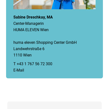
Sabine Dreschkay, MA
Center-Managerin
HUMA ELEVEN Wien
huma eleven Shopping Center GmbH
Landwehrstraße 6
1110 Wien
T +43 1 767 56 72 300
E-Mail