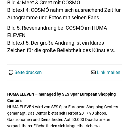
Bild 4: Meet & Greet mit COSMÓ
Bildtext 4: COSMÓ nahm sich ausreichend Zeit für
Autogramme und Fotos mit seinen Fans.
Bild 5: Riesenandrang bei COSMÓ im HUMA
ELEVEN
Bildtext 5: Der große Andrang ist ein klares
Zeichen für die große Beliebtheit des Künstlers.
Seite drucken
Link mailen
HUMA ELEVEN – managed by SES Spar European Shopping
Centers
HUMA ELEVEN wird von SES Spar European Shopping Centers
gemanagt. Das Center bietet seit Herbst 2017 90 Shops,
Gastronomen und Dienstleister. Auf 50.000 Quadratmeter
verpachtbarer Fläche finden sich Magnetbetriebe wie