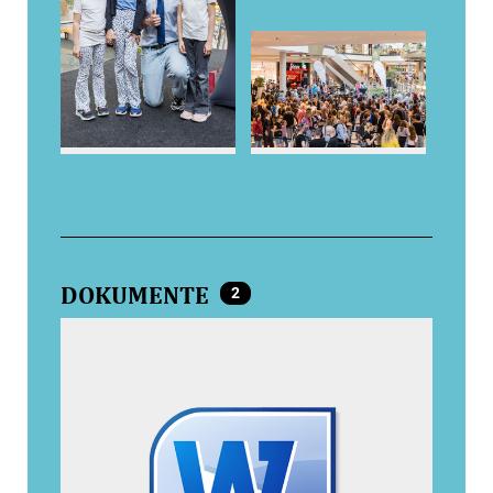
DOKUMENTE
2