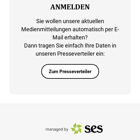
ANMELDEN
Sie wollen unsere aktuellen
Medienmitteilungen automatisch per E-
Mail erhalten?
Dann tragen Sie einfach Ihre Daten in
unseren Presseverteiler ein:
Zum Presseverteiler