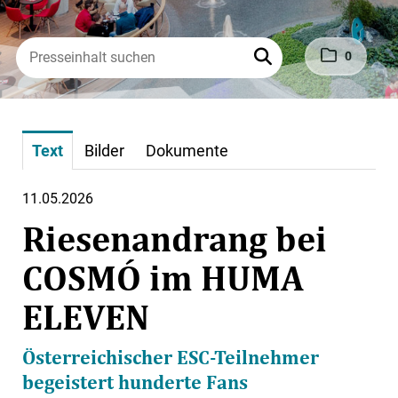
0
Text
Bilder
Dokumente
11.05.2026
Riesenandrang bei
COSMÓ im HUMA
ELEVEN
Österreichischer ESC-Teilnehmer
begeistert hunderte Fans