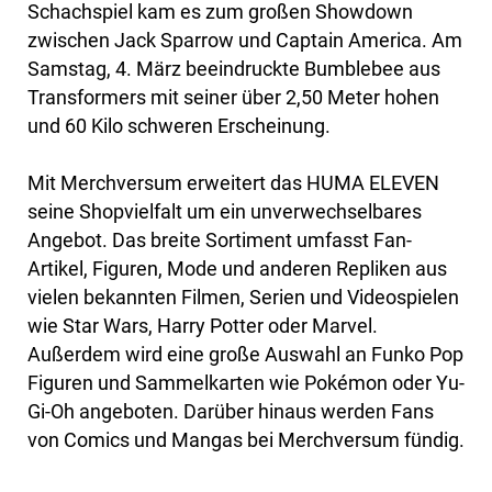
Schachspiel kam es zum großen Showdown
zwischen Jack Sparrow und Captain America. Am
Samstag, 4. März beeindruckte Bumblebee aus
Transformers mit seiner über 2,50 Meter hohen
und 60 Kilo schweren Erscheinung.
Mit Merchversum erweitert das HUMA ELEVEN
seine Shopvielfalt um ein unverwechselbares
Angebot. Das breite Sortiment umfasst Fan-
Artikel, Figuren, Mode und anderen Repliken aus
vielen bekannten Filmen, Serien und Videospielen
wie Star Wars, Harry Potter oder Marvel.
Außerdem wird eine große Auswahl an Funko Pop
Figuren und Sammelkarten wie Pokémon oder Yu-
Gi-Oh angeboten. Darüber hinaus werden Fans
von Comics und Mangas bei Merchversum fündig.