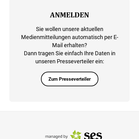
ANMELDEN
Sie wollen unsere aktuellen
Medienmitteilungen automatisch per E-
Mail erhalten?
Dann tragen Sie einfach Ihre Daten in
unseren Presseverteiler ein:
Zum Presseverteiler