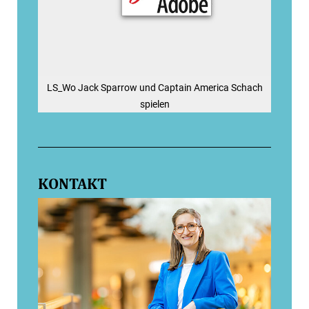
LS_Wo Jack Sparrow und Captain America Schach
spielen
KONTAKT