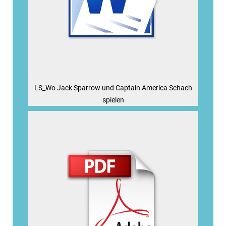
LS_Wo Jack Sparrow und Captain America Schach
spielen