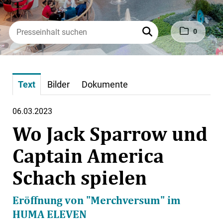
0
Text
Bilder
Dokumente
06.03.2023
Wo Jack Sparrow und
Captain America
Schach spielen
Eröffnung von "Merchversum" im
HUMA ELEVEN