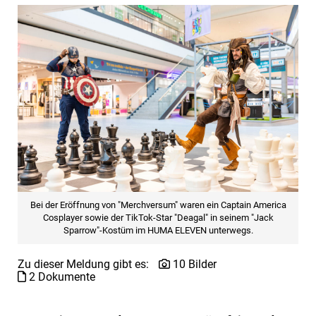
Bei der Eröffnung von "Merchversum" waren ein Captain America
Cosplayer sowie der TikTok-Star "Deagal" in seinem "Jack
Sparrow"-Kostüm im HUMA ELEVEN unterwegs.
Zu dieser Meldung gibt es:
10 Bilder
2 Dokumente