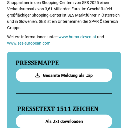
Shoppartner in den Shopping-Centern von SES 2025 einen
Verkaufsumsatz von 3,61 Milliarden Euro. Im Geschäftsfeld
großflächiger Shopping-Center ist SES Marktführer in Österreich
und in Slowenien. SES ist ein Unternehmen der SPAR Österreich
Gruppe.
Weitere Informationen unter:
www.huma-eleven.at
und
www.ses-european.com
PRESSEMAPPE
Gesamte Meldung als .zip
PRESSETEXT
1511 ZEICHEN
Als .txt downloaden