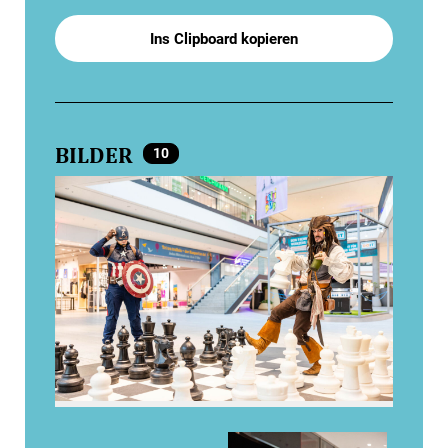
Ins Clipboard kopieren
BILDER
10