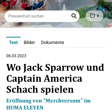
0
Text
Bilder
Dokumente
06.03.2023
Wo Jack Sparrow und
Captain America
Schach spielen
Eröffnung von "Merchversum" im
HUMA ELEVEN