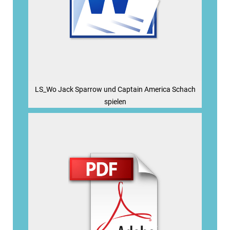
LS_Wo Jack Sparrow und Captain America Schach
spielen