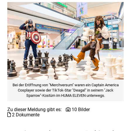
Bei der Eröffnung von "Merchversum" waren ein Captain America
Cosplayer sowie der TikTok-Star "Deagal" in seinem "Jack
Sparrow"-Kostüm im HUMA ELEVEN unterwegs.
Zu dieser Meldung gibt es:
10 Bilder
2 Dokumente