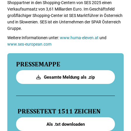
Shoppartner in den Shopping-Centern von SES 2025 einen
Verkaufsumsatz von 3,61 Milliarden Euro. Im Geschäftsfeld
großflächiger Shopping-Center ist SES Marktführer in Österreich
und in Slowenien. SES ist ein Unternehmen der SPAR Österreich
Gruppe.
Weitere Informationen unter:
www.huma-eleven.at
und
www.ses-european.com
PRESSEMAPPE
Gesamte Meldung als .zip
PRESSETEXT
1511 ZEICHEN
Als .txt downloaden