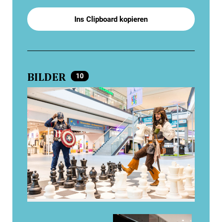
Ins Clipboard kopieren
BILDER
10