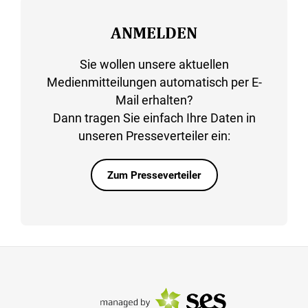
ANMELDEN
Sie wollen unsere aktuellen
Medienmitteilungen automatisch per E-
Mail erhalten?
Dann tragen Sie einfach Ihre Daten in
unseren Presseverteiler ein:
Zum Presseverteiler