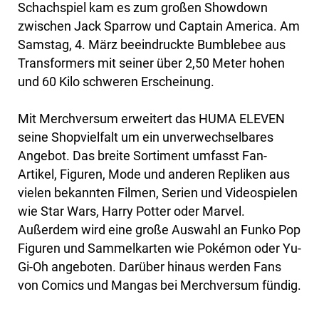
Schachspiel kam es zum großen Showdown
zwischen Jack Sparrow und Captain America. Am
Samstag, 4. März beeindruckte Bumblebee aus
Transformers mit seiner über 2,50 Meter hohen
und 60 Kilo schweren Erscheinung.
Mit Merchversum erweitert das HUMA ELEVEN
seine Shopvielfalt um ein unverwechselbares
Angebot. Das breite Sortiment umfasst Fan-
Artikel, Figuren, Mode und anderen Repliken aus
vielen bekannten Filmen, Serien und Videospielen
wie Star Wars, Harry Potter oder Marvel.
Außerdem wird eine große Auswahl an Funko Pop
Figuren und Sammelkarten wie Pokémon oder Yu-
Gi-Oh angeboten. Darüber hinaus werden Fans
von Comics und Mangas bei Merchversum fündig.