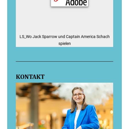
LS_Wo Jack Sparrow und Captain America Schach
spielen
KONTAKT