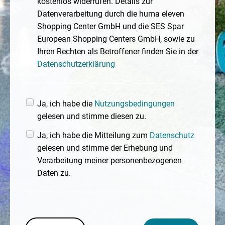
kostenlos widerrufen. Details zur
Datenverarbeitung durch die huma eleven
Shopping Center GmbH und die SES Spar
European Shopping Centers GmbH, sowie zu
Ihren Rechten als Betroffener finden Sie in der
Datenschutzerklärung
Ja, ich habe die
Nutzungsbedingungen
gelesen und stimme diesen zu.
Ja, ich habe die Mitteilung zum
Datenschutz
gelesen und stimme der Erhebung und
Verarbeitung meiner personenbezogenen
Daten zu.