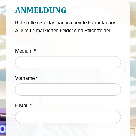
ANMELDUNG
Bitte füllen Sie das nachstehende Formular aus.
Alle mit * markierten Felder sind Pflichtfelder.
Medium *
Vorname *
E-Mail *