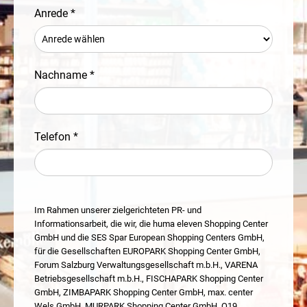
Anrede *
Nachname *
Telefon *
Im Rahmen unserer zielgerichteten PR- und
Informationsarbeit, die wir, die huma eleven Shopping Center
GmbH und die SES Spar European Shopping Centers GmbH,
für die Gesellschaften EUROPARK Shopping Center GmbH,
Forum Salzburg Verwaltungsgesellschaft m.b.H., VARENA
Betriebsgesellschaft m.b.H., FISCHAPARK Shopping Center
GmbH, ZIMBAPARK Shopping Center GmbH, max. center
Wels GmbH, MURPARK Shopping Center GmbH, Q19