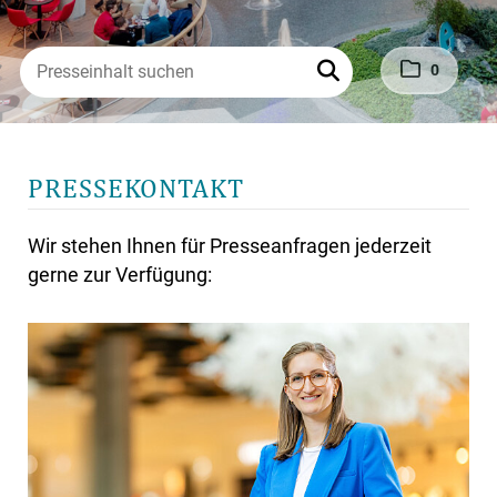
0
PRESSEKONTAKT
Wir stehen Ihnen für Presseanfragen jederzeit
gerne zur Verfügung: