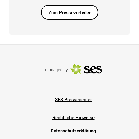
Zum Presseverteiler
SES Pressecenter
Rechtliche Hinweise
Datenschutzerklärung