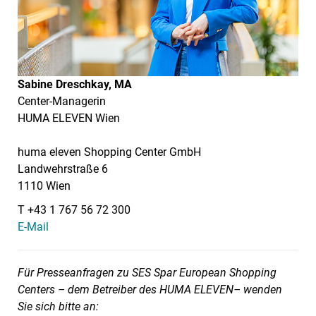
Sabine Dreschkay, MA
Center-Managerin
HUMA ELEVEN Wien
huma eleven Shopping Center GmbH
Landwehrstraße 6
1110 Wien
T +43 1 767 56 72 300
E-Mail
Für Presseanfragen zu SES Spar European Shopping
Centers – dem Betreiber des HUMA ELEVEN– wenden
Sie sich bitte an: