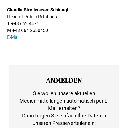
Claudia Streitwieser-Schinagl
Head of Public Relations
T +43 662 4471
M +43 664 2650450
E-Mail
ANMELDEN
Sie wollen unsere aktuellen
Medienmitteilungen automatisch per E-
Mail erhalten?
Dann tragen Sie einfach Ihre Daten in
unseren Presseverteiler ein: