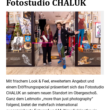
Fotostudio CHALUK
Mit frischem Look & Feel, erweitertem Angebot und
einem Eröffnungsspecial präsentiert sich das Fotostudio
CHALUK an seinem neuen Standort im Obergeschoß.
Ganz dem Leitmotiv „more than just photography“
folgend, bietet der mehrfach international