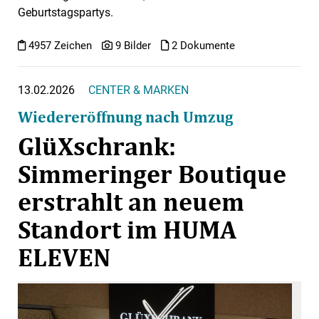
Geburtstagspartys.
4957 Zeichen
9 Bilder
2 Dokumente
13.02.2026
CENTER & MARKEN
Wiedereröffnung nach Umzug
GlüXschrank:
Simmeringer Boutique
erstrahlt an neuem
Standort im HUMA
ELEVEN