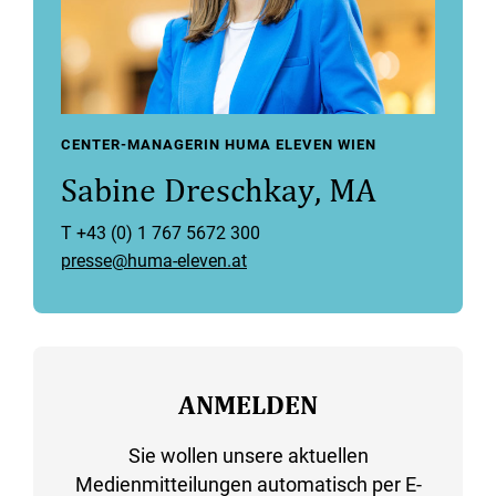
CENTER-MANAGERIN HUMA ELEVEN WIEN
Sabine Dreschkay, MA
T +43 (0) 1 767 5672 300
presse@huma-eleven.at
ANMELDEN
Sie wollen unsere aktuellen
Medienmitteilungen automatisch per E-