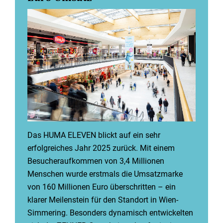
Das HUMA ELEVEN blickt auf ein sehr
erfolgreiches Jahr 2025 zurück. Mit einem
Besucheraufkommen von 3,4 Millionen
Menschen wurde erstmals die Umsatzmarke
von 160 Millionen Euro überschritten – ein
klarer Meilenstein für den Standort in Wien-
Simmering. Besonders dynamisch entwickelten