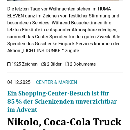
Die letzten Tage vor Weihnachten stehen im HUMA
ELEVEN ganz im Zeichen von festlicher Stimmung und
besonderen Services. Während Besucher:innen ihre
letzten Einkäufe in entspannter Atmosphäre erledigen,
sammelt das Center Spenden für den guten Zweck: Alle
Spenden des Geschenke Einpack-Services kommen der
Aktion „LICHT INS DUNKEL“ zugute.
1925 Zeichen
2 Bilder
2 Dokumente
04.12.2025
CENTER & MARKEN
Ein Shopping-Center-Besuch ist für
85 % der Schenkenden unverzichtbar
im Advent
Nikolo, Coca-Cola Truck