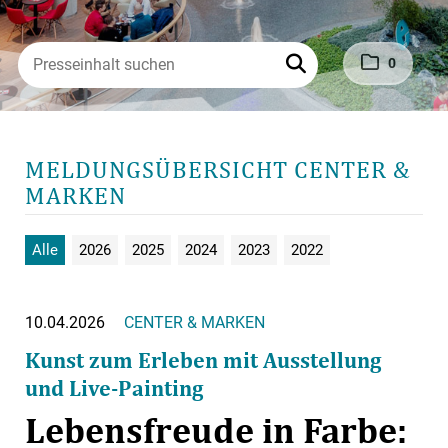
0
MELDUNGSÜBERSICHT CENTER &
MARKEN
Alle
2026
2025
2024
2023
2022
10.04.2026
CENTER & MARKEN
Kunst zum Erleben mit Ausstellung
und Live-Painting
Lebensfreude in Farbe: