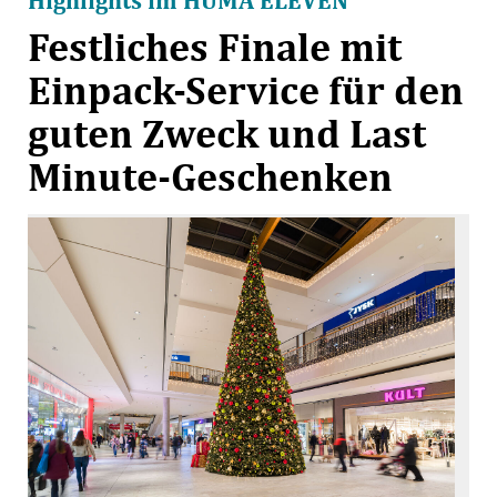
Highlights im HUMA ELEVEN
Festliches Finale mit
Einpack-Service für den
guten Zweck und Last
Minute-Geschenken