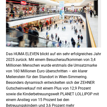
Das HUMA ELEVEN blickt auf ein sehr erfolgreiches Jahr
2025 zurück. Mit einem Besucheraufkommen von 3,4
Millionen Menschen wurde erstmals die Umsatzmarke
von 160 Millionen Euro überschritten – ein klarer
Meilenstein für den Standort in Wien-Simmering.
Besonders dynamisch entwickelten sich der ZEHNER
Gutscheinverkauf mit einem Plus von 12,9 Prozent
sowie die Kinderbetreuungswelt PLANET LOLLIPOP mit
einem Anstieg von 15 Prozent bei den
Betreuungskindern und 3,6 Prozent mehr