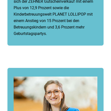
sich der ZEHNER Gutscheinverkauf mit einem
Plus von 12,9 Prozent sowie die
Kinderbetreuungswelt PLANET LOLLIPOP mit
einem Anstieg von 15 Prozent bei den
Betreuungskindern und 3,6 Prozent mehr
Geburtstagspartys.