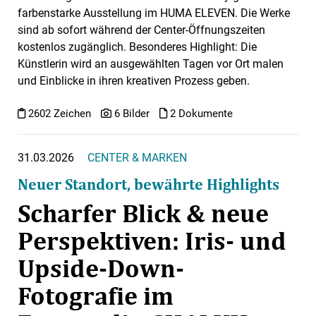
farbenstarke Ausstellung im HUMA ELEVEN. Die Werke
sind ab sofort während der Center-Öffnungszeiten
kostenlos zugänglich. Besonderes Highlight: Die
Künstlerin wird an ausgewählten Tagen vor Ort malen
und Einblicke in ihren kreativen Prozess geben.
2602 Zeichen
6 Bilder
2 Dokumente
31.03.2026
CENTER & MARKEN
Neuer Standort, bewährte Highlights
Scharfer Blick & neue
Perspektiven: Iris- und
Upside-Down-
Fotografie im