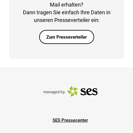
Mail erhalten?
Dann tragen Sie einfach Ihre Daten in
unseren Presseverteiler ein:
Zum Presseverteiler
SES Pressecenter