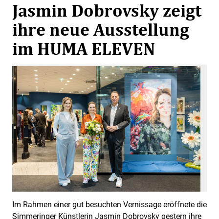
Jasmin Dobrovsky zeigt
ihre neue Ausstellung
im HUMA ELEVEN
Im Rahmen einer gut besuchten Vernissage eröffnete die
Simmeringer Künstlerin Jasmin Dobrovsky gestern ihre