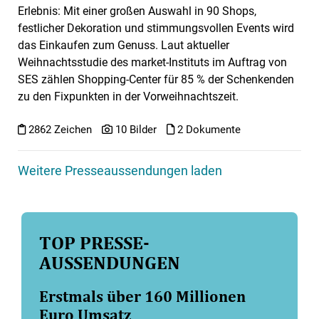
Erlebnis: Mit einer großen Auswahl in 90 Shops,
festlicher Dekoration und stimmungsvollen Events wird
das Einkaufen zum Genuss. Laut aktueller
Weihnachtsstudie des market-Instituts im Auftrag von
SES zählen Shopping-Center für 85 % der Schenkenden
zu den Fixpunkten in der Vorweihnachtszeit.
2862 Zeichen
10 Bilder
2 Dokumente
Weitere Presseaussendungen laden
TOP PRESSE­
AUSSENDUNGEN
Erstmals über 160 Millionen
Euro Umsatz