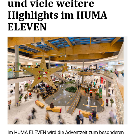
und viele weitere
Highlights im HUMA
ELEVEN
Im HUMA ELEVEN wird die Adventzeit zum besonderen