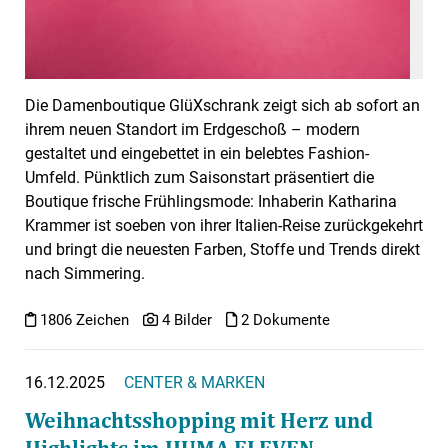
Die Damenboutique GlüXschrank zeigt sich ab sofort an
ihrem neuen Standort im Erdgeschoß – modern
gestaltet und eingebettet in ein belebtes Fashion-
Umfeld. Pünktlich zum Saisonstart präsentiert die
Boutique frische Frühlingsmode: Inhaberin Katharina
Krammer ist soeben von ihrer Italien-Reise zurückgekehrt
und bringt die neuesten Farben, Stoffe und Trends direkt
nach Simmering.
1806 Zeichen
4 Bilder
2 Dokumente
16.12.2025
CENTER & MARKEN
Weihnachtsshopping mit Herz und