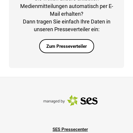
Medienmitteilungen automatisch per E-
Mail erhalten?
Dann tragen Sie einfach Ihre Daten in
unseren Presseverteiler ein:
Zum Presseverteiler
SES Pressecenter