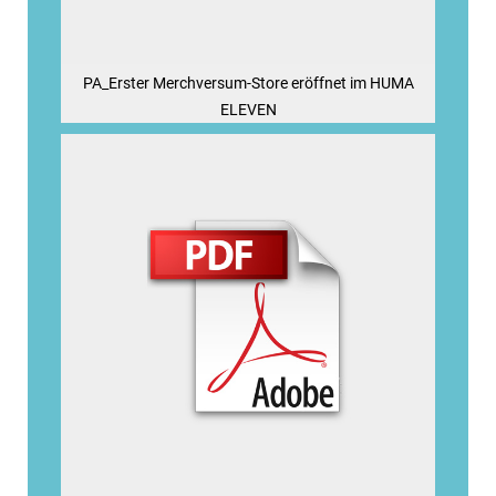
PA_Erster Merchversum-Store eröffnet im HUMA
ELEVEN