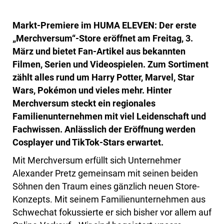
Markt-Premiere im HUMA ELEVEN: Der erste
„Merchversum“-Store eröffnet am Freitag, 3.
März und bietet Fan-Artikel aus bekannten
Filmen, Serien und Videospielen. Zum Sortiment
zählt alles rund um
Harry Potter, Marvel, Star
Wars, Pokémon und vieles mehr. Hinter
Merchversum steckt ein regionales
Familienunternehmen mit viel Leidenschaft und
Fachwissen. Anlässlich der Eröffnung werden
Cosplayer und TikTok-Stars erwartet.
Mit Merchversum erfüllt sich Unternehmer
Alexander Pretz gemeinsam mit seinen beiden
Söhnen den Traum eines gänzlich neuen Store-
Konzepts. Mit seinem Familienunternehmen aus
Schwechat fokussierte er sich bisher vor allem auf