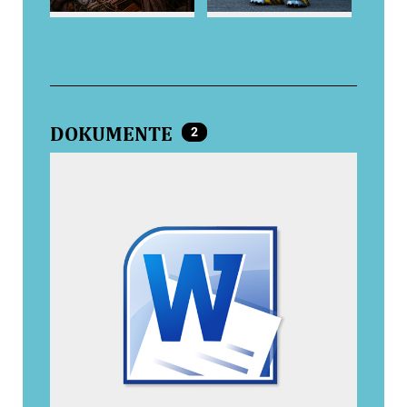
DOKUMENTE
2