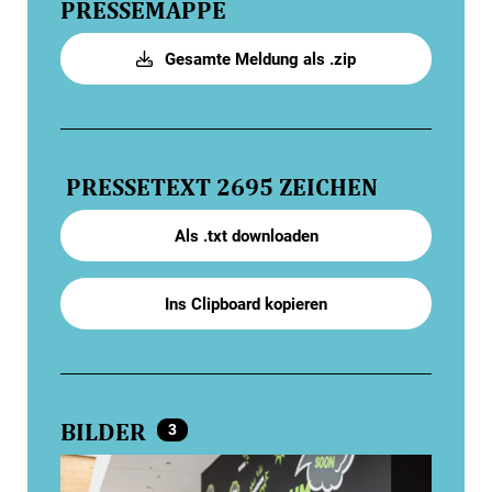
PRESSEMAPPE
Gesamte Meldung als .zip
PRESSETEXT
2695 ZEICHEN
Als .txt downloaden
Ins Clipboard kopieren
BILDER
3