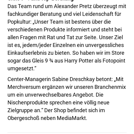
Das Team rund um Alexander Pretz überzeugt mit
fachkundiger Beratung und viel Leidenschaft für
Popkultur: „Unser Team ist bestens über die
verschiedenen Produkte informiert und steht bei
allen Fragen mit Rat und Tat zur Seite. Unser Ziel
ist es, jedem/jeder Einzelnen ein unvergessliches
Einkaufserlebnis zu bieten. So haben wir im Store
sogar das Gleis 9 ¾ aus Harry Potter als Fotopoint
umgesetzt.“
Center-Managerin Sabine Dreschkay betont: „Mit
Merchversum ergänzen wir unseren Branchenmix
um ein unverwechselbares Angebot. Die
Nischenprodukte sprechen eine völlig neue
Zielgruppe an.“ Der Shop befindet sich im
Obergeschoß neben MediaMarkt.