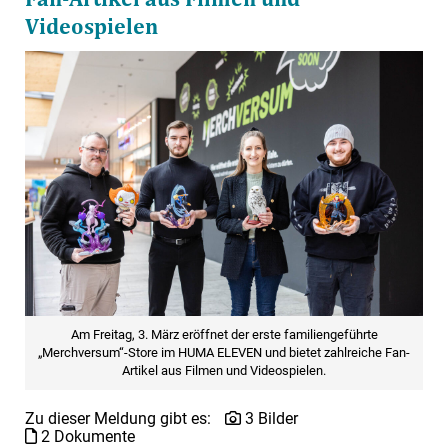
Videospielen
Am Freitag, 3. März eröffnet der erste familiengeführte
„Merchversum“-Store im HUMA ELEVEN und bietet zahlreiche Fan-
Artikel aus Filmen und Videospielen.
Zu dieser Meldung gibt es:
3 Bilder
2 Dokumente