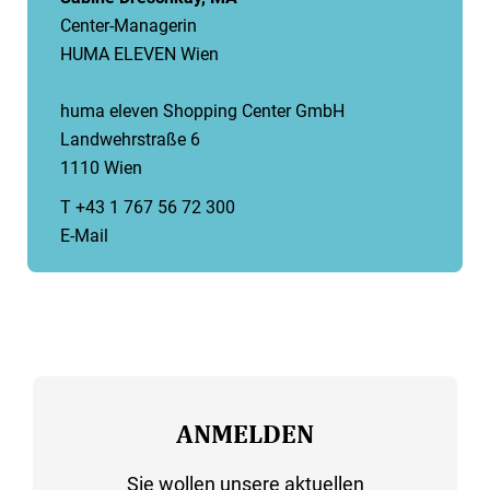
Center-Managerin
HUMA ELEVEN Wien
huma eleven Shopping Center GmbH
Landwehrstraße 6
1110 Wien
T +43 1 767 56 72 300
E-Mail
ANMELDEN
Sie wollen unsere aktuellen